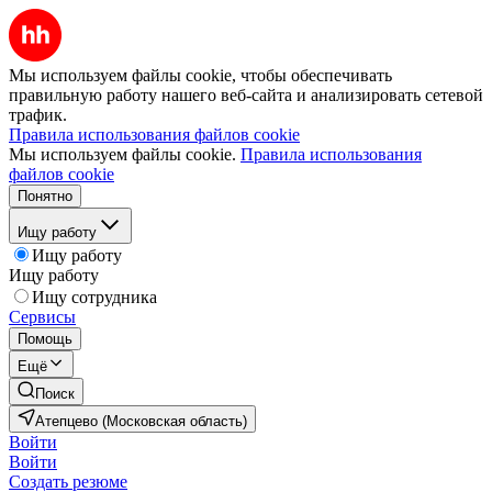
Мы используем файлы cookie, чтобы обеспечивать
правильную работу нашего веб-сайта и анализировать сетевой
трафик.
Правила использования файлов cookie
Мы используем файлы cookie.
Правила использования
файлов cookie
Понятно
Ищу работу
Ищу работу
Ищу работу
Ищу сотрудника
Сервисы
Помощь
Ещё
Поиск
Атепцево (Московская область)
Войти
Войти
Создать резюме