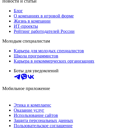
Новости и статьи
Блог
О компаниях в игровой форме
Жизнь в компании
ИТ-проекты
Рейтинг работодателей России
Молодым специалистам
Карьера для молодых специалистов
Школа программистов
Карьера в некоммерческих организациях
Боты для уведомлений
Мобильное приложение
Этика и комплаенс
Оказание услуг
Использование сайтов
Защита персональных данных
Пользовательское соглашение