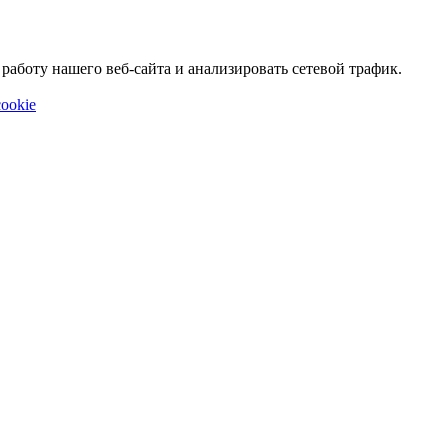
аботу нашего веб-сайта и анализировать сетевой трафик.
ookie