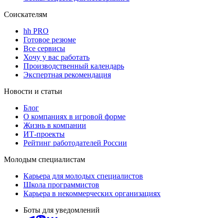
Соискателям
hh PRO
Готовое резюме
Все сервисы
Хочу у вас работать
Производственный календарь
Экспертная рекомендация
Новости и статьи
Блог
О компаниях в игровой форме
Жизнь в компании
ИТ-проекты
Рейтинг работодателей России
Молодым специалистам
Карьера для молодых специалистов
Школа программистов
Карьера в некоммерческих организациях
Боты для уведомлений