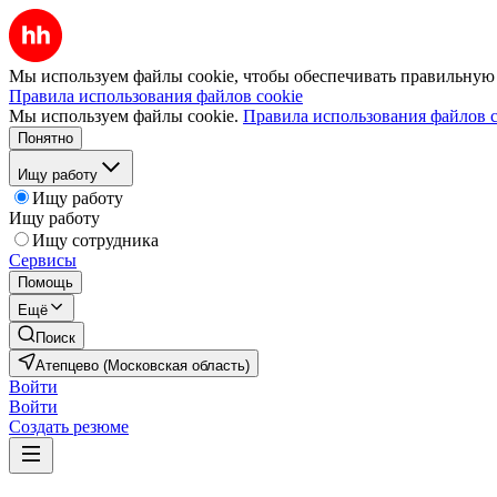
Мы используем файлы cookie, чтобы обеспечивать правильную р
Правила использования файлов cookie
Мы используем файлы cookie.
Правила использования файлов c
Понятно
Ищу работу
Ищу работу
Ищу работу
Ищу сотрудника
Сервисы
Помощь
Ещё
Поиск
Атепцево (Московская область)
Войти
Войти
Создать резюме