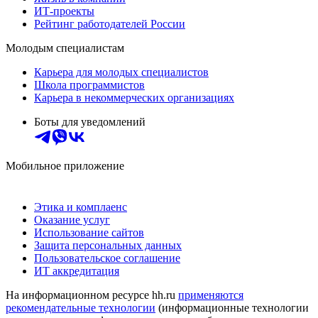
ИТ-проекты
Рейтинг работодателей России
Молодым специалистам
Карьера для молодых специалистов
Школа программистов
Карьера в некоммерческих организациях
Боты для уведомлений
Мобильное приложение
Этика и комплаенс
Оказание услуг
Использование сайтов
Защита персональных данных
Пользовательское соглашение
ИТ аккредитация
На информационном ресурсе hh.ru
применяются
рекомендательные технологии
(информационные технологии