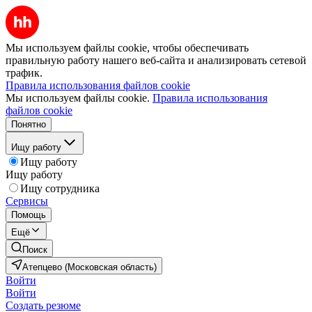
Мы используем файлы cookie, чтобы обеспечивать
правильную работу нашего веб-сайта и анализировать сетевой
трафик.
Правила использования файлов cookie
Мы используем файлы cookie.
Правила использования
файлов cookie
Понятно
Ищу работу
Ищу работу
Ищу работу
Ищу сотрудника
Сервисы
Помощь
Ещё
Поиск
Атепцево (Московская область)
Войти
Войти
Создать резюме