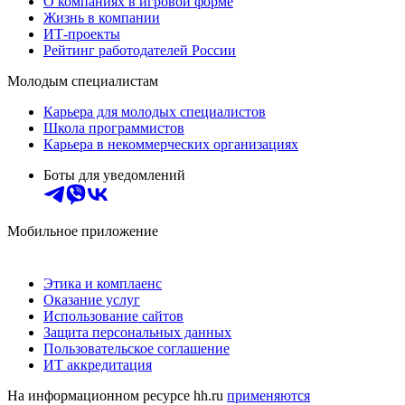
О компаниях в игровой форме
Жизнь в компании
ИТ-проекты
Рейтинг работодателей России
Молодым специалистам
Карьера для молодых специалистов
Школа программистов
Карьера в некоммерческих организациях
Боты для уведомлений
Мобильное приложение
Этика и комплаенс
Оказание услуг
Использование сайтов
Защита персональных данных
Пользовательское соглашение
ИТ аккредитация
На информационном ресурсе hh.ru
применяются