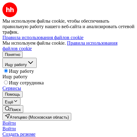
Мы используем файлы cookie, чтобы обеспечивать
правильную работу нашего веб-сайта и анализировать сетевой
трафик.
Правила использования файлов cookie
Мы используем файлы cookie.
Правила использования
файлов cookie
Понятно
Ищу работу
Ищу работу
Ищу работу
Ищу сотрудника
Сервисы
Помощь
Ещё
Поиск
Атепцево (Московская область)
Войти
Войти
Создать резюме