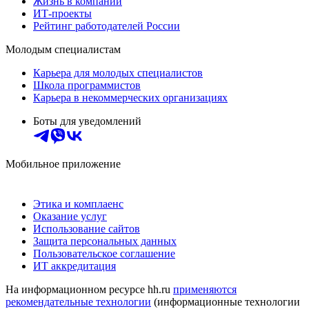
Жизнь в компании
ИТ-проекты
Рейтинг работодателей России
Молодым специалистам
Карьера для молодых специалистов
Школа программистов
Карьера в некоммерческих организациях
Боты для уведомлений
Мобильное приложение
Этика и комплаенс
Оказание услуг
Использование сайтов
Защита персональных данных
Пользовательское соглашение
ИТ аккредитация
На информационном ресурсе hh.ru
применяются
рекомендательные технологии
(информационные технологии