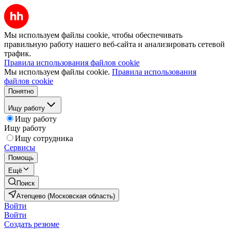
Мы используем файлы cookie, чтобы обеспечивать
правильную работу нашего веб-сайта и анализировать сетевой
трафик.
Правила использования файлов cookie
Мы используем файлы cookie.
Правила использования
файлов cookie
Понятно
Ищу работу
Ищу работу
Ищу работу
Ищу сотрудника
Сервисы
Помощь
Ещё
Поиск
Атепцево (Московская область)
Войти
Войти
Создать резюме