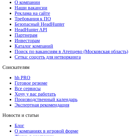
О компании
Наши вакансии
Реклама на сайте
Требования к ПО
Безопасный HeadHunter
HeadHunter API
Партнерам
Инвесторам
Каталог компаний
Поиск по вакансиям в Атепцево (Московская область)
Сетка: соцсеть для нетворкинга
Соискателям
hh PRO
Готовое резюме
Все сервисы
Хочу у вас работать
Производственный календарь
Экспертная рекомендация
Новости и статьи
Блог
О компаниях в игровой форме