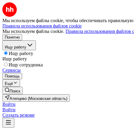
Мы используем файлы cookie, чтобы обеспечивать правильную р
Правила использования файлов cookie
Мы используем файлы cookie.
Правила использования файлов c
Понятно
Ищу работу
Ищу работу
Ищу работу
Ищу сотрудника
Сервисы
Помощь
Ещё
Поиск
Атепцево (Московская область)
Войти
Войти
Создать резюме