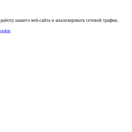
аботу нашего веб-сайта и анализировать сетевой трафик.
ookie