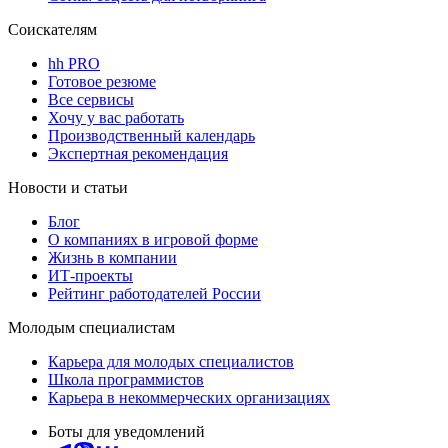
Соискателям
hh PRO
Готовое резюме
Все сервисы
Хочу у вас работать
Производственный календарь
Экспертная рекомендация
Новости и статьи
Блог
О компаниях в игровой форме
Жизнь в компании
ИТ-проекты
Рейтинг работодателей России
Молодым специалистам
Карьера для молодых специалистов
Школа программистов
Карьера в некоммерческих организациях
Боты для уведомлений