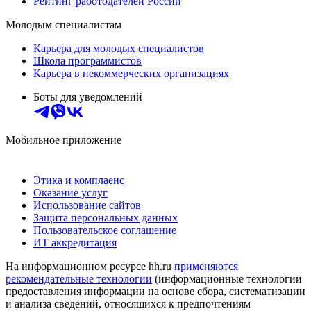
Рейтинг работодателей России
Молодым специалистам
Карьера для молодых специалистов
Школа программистов
Карьера в некоммерческих организациях
Боты для уведомлений
Мобильное приложение
Этика и комплаенс
Оказание услуг
Использование сайтов
Защита персональных данных
Пользовательское соглашение
ИТ аккредитация
На информационном ресурсе hh.ru
применяются
рекомендательные технологии
(информационные технологии
предоставления информации на основе сбора, систематизации
и анализа сведений, относящихся к предпочтениям