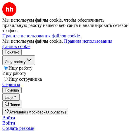
Мы используем файлы cookie, чтобы обеспечивать
правильную работу нашего веб-сайта и анализировать сетевой
трафик.
Правила использования файлов cookie
Мы используем файлы cookie.
Правила использования
файлов cookie
Понятно
Ищу работу
Ищу работу
Ищу работу
Ищу сотрудника
Сервисы
Помощь
Ещё
Поиск
Атепцево (Московская область)
Войти
Войти
Создать резюме