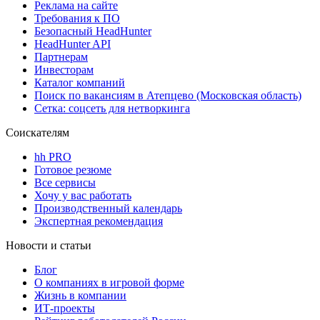
Реклама на сайте
Требования к ПО
Безопасный HeadHunter
HeadHunter API
Партнерам
Инвесторам
Каталог компаний
Поиск по вакансиям в Атепцево (Московская область)
Сетка: соцсеть для нетворкинга
Соискателям
hh PRO
Готовое резюме
Все сервисы
Хочу у вас работать
Производственный календарь
Экспертная рекомендация
Новости и статьи
Блог
О компаниях в игровой форме
Жизнь в компании
ИТ-проекты