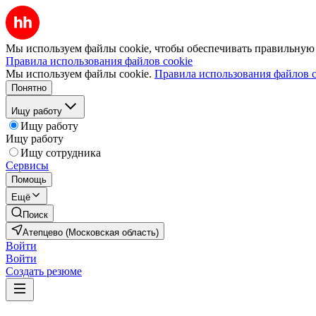
Мы используем файлы cookie, чтобы обеспечивать правильную р
Правила использования файлов cookie
Мы используем файлы cookie.
Правила использования файлов c
Понятно
Ищу работу
Ищу работу
Ищу работу
Ищу сотрудника
Сервисы
Помощь
Ещё
Поиск
Атепцево (Московская область)
Войти
Войти
Создать резюме