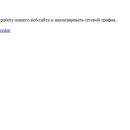
аботу нашего веб-сайта и анализировать сетевой трафик.
ookie