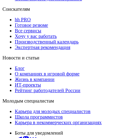
Соискателям
hh PRO
Готовое резюме
Все сервисы
Хочу у вас работать
Производственный календарь
Экспертная рекомендация
Новости и статьи
Блог
О компаниях в игровой форме
Жизнь в компании
ИТ-проекты
Рейтинг работодателей России
Молодым специалистам
Карьера для молодых специалистов
Школа программистов
Карьера в некоммерческих организациях
Боты для уведомлений