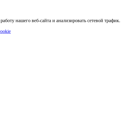
аботу нашего веб-сайта и анализировать сетевой трафик.
ookie