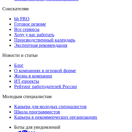
Соискателям
hh PRO
Готовое резюме
Все сервисы
Хочу у вас работать
Производственный календарь
Экспертная рекомендация
Новости и статьи
Блог
О компаниях в игровой форме
Жизнь в компании
ИТ-проекты
Рейтинг работодателей России
Молодым специалистам
Карьера для молодых специалистов
Школа программистов
Карьера в некоммерческих организациях
Боты для уведомлений