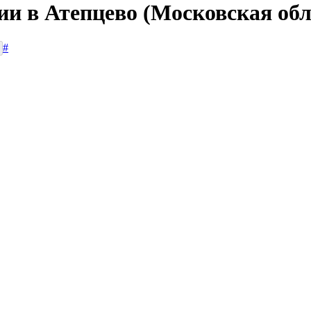
ии в Атепцево (Московская обл
#