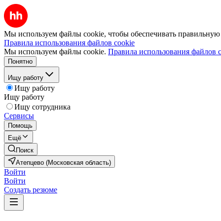
Мы используем файлы cookie, чтобы обеспечивать правильную р
Правила использования файлов cookie
Мы используем файлы cookie.
Правила использования файлов c
Понятно
Ищу работу
Ищу работу
Ищу работу
Ищу сотрудника
Сервисы
Помощь
Ещё
Поиск
Атепцево (Московская область)
Войти
Войти
Создать резюме