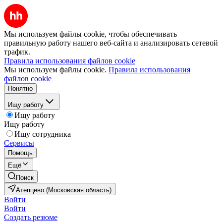
Мы используем файлы cookie, чтобы обеспечивать
правильную работу нашего веб-сайта и анализировать сетевой
трафик.
Правила использования файлов cookie
Мы используем файлы cookie.
Правила использования
файлов cookie
Понятно
Ищу работу
Ищу работу
Ищу работу
Ищу сотрудника
Сервисы
Помощь
Ещё
Поиск
Атепцево (Московская область)
Войти
Войти
Создать резюме