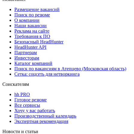
Размещение вакансий
Поиск по резюме
О компании
Наши вакансии
Реклама на сайте
Требования к ПО
Безопасный HeadHunter
HeadHunter API
Партнерам
Инвесторам
Каталог компаний
Поиск по вакансиям в Атепцево (Московская область)
Сетка: соцсеть для нетворкинга
Соискателям
hh PRO
Готовое резюме
Все сервисы
Хочу у вас работать
Производственный календарь
Экспертная рекомендация
Новости и статьи