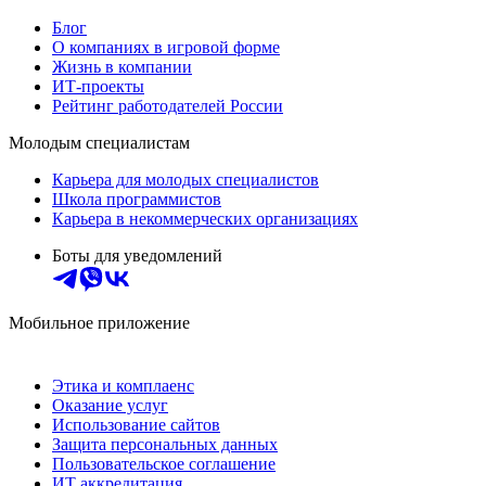
Блог
О компаниях в игровой форме
Жизнь в компании
ИТ-проекты
Рейтинг работодателей России
Молодым специалистам
Карьера для молодых специалистов
Школа программистов
Карьера в некоммерческих организациях
Боты для уведомлений
Мобильное приложение
Этика и комплаенс
Оказание услуг
Использование сайтов
Защита персональных данных
Пользовательское соглашение
ИТ аккредитация