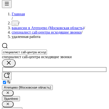
Главная
/
/
...
вакансии в Атепцево (Московская область)
/
специалист call-центра исходящие звонки
/
удаленная работа
специалист call-центра исходящие звонки
Атепцево (Московская область)
Удалённо