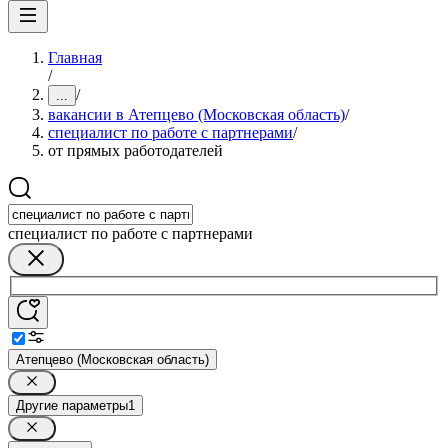
Главная
/
/
...
вакансии в Атепцево (Московская область)
/
специалист по работе с партнерами
/
от прямых работодателей
специалист по работе с партнерами
Атепцево (Московская область)
Другие параметры
1