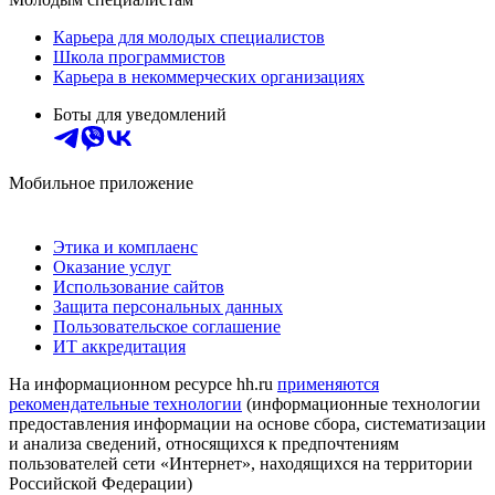
Карьера для молодых специалистов
Школа программистов
Карьера в некоммерческих организациях
Боты для уведомлений
Мобильное приложение
Этика и комплаенс
Оказание услуг
Использование сайтов
Защита персональных данных
Пользовательское соглашение
ИТ аккредитация
На информационном ресурсе hh.ru
применяются
рекомендательные технологии
(информационные технологии
предоставления информации на основе сбора, систематизации
и анализа сведений, относящихся к предпочтениям
пользователей сети «Интернет», находящихся на территории
Российской Федерации)