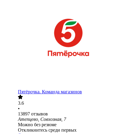
Пятёрочка. Команда магазинов
3.6
•
13897
отзывов
Атепцево, Совхозная, 7
Можно без резюме
Откликнитесь среди первых