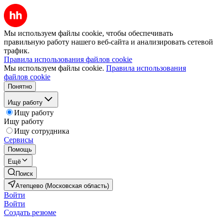
Мы используем файлы cookie, чтобы обеспечивать
правильную работу нашего веб-сайта и анализировать сетевой
трафик.
Правила использования файлов cookie
Мы используем файлы cookie.
Правила использования
файлов cookie
Понятно
Ищу работу
Ищу работу
Ищу работу
Ищу сотрудника
Сервисы
Помощь
Ещё
Поиск
Атепцево (Московская область)
Войти
Войти
Создать резюме