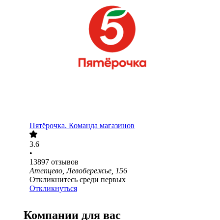
Пятёрочка. Команда магазинов
3.6
•
13897
отзывов
Атепцево, Левобережье, 156
Откликнитесь среди первых
Откликнуться
Компании для вас