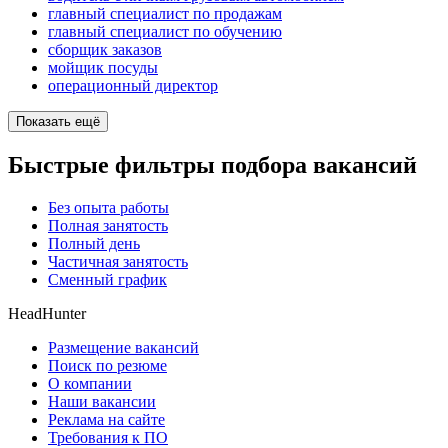
главный специалист по продажам
главный специалист по обучению
сборщик заказов
мойщик посуды
операционный директор
Показать ещё
Быстрые фильтры подбора вакансий
Без опыта работы
Полная занятость
Полный день
Частичная занятость
Сменный график
HeadHunter
Размещение вакансий
Поиск по резюме
О компании
Наши вакансии
Реклама на сайте
Требования к ПО