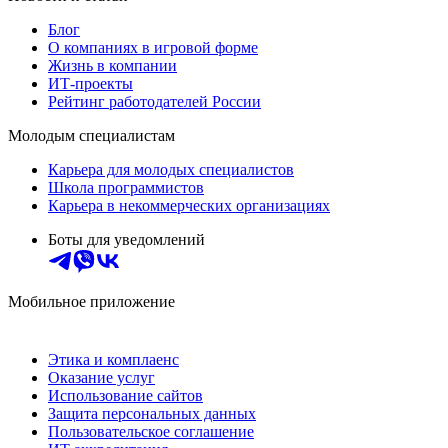
Блог
О компаниях в игровой форме
Жизнь в компании
ИТ-проекты
Рейтинг работодателей России
Молодым специалистам
Карьера для молодых специалистов
Школа программистов
Карьера в некоммерческих организациях
Боты для уведомлений
Мобильное приложение
Этика и комплаенс
Оказание услуг
Использование сайтов
Защита персональных данных
Пользовательское соглашение