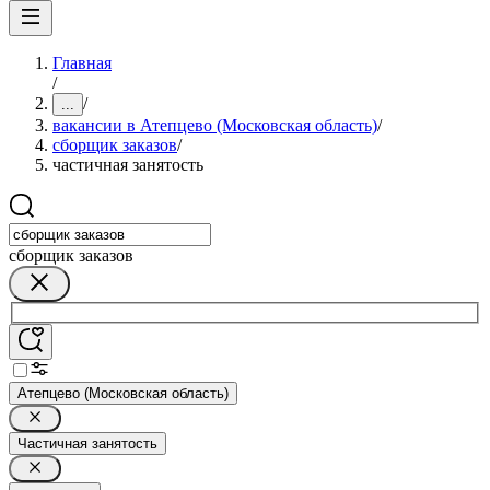
Главная
/
/
...
вакансии в Атепцево (Московская область)
/
сборщик заказов
/
частичная занятость
сборщик заказов
Атепцево (Московская область)
Частичная занятость