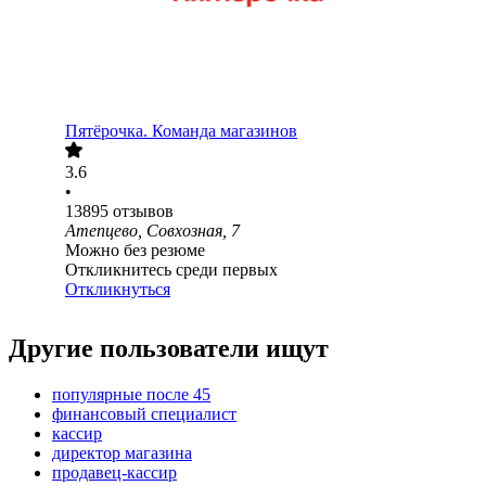
Пятёрочка. Команда магазинов
3.6
•
13895
отзывов
Атепцево, Совхозная, 7
Можно без резюме
Откликнитесь среди первых
Откликнуться
Другие пользователи ищут
популярные после 45
финансовый специалист
кассир
директор магазина
продавец-кассир