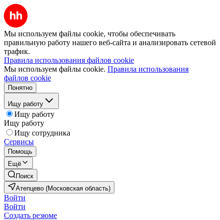
Мы используем файлы cookie, чтобы обеспечивать
правильную работу нашего веб-сайта и анализировать сетевой
трафик.
Правила использования файлов cookie
Мы используем файлы cookie.
Правила использования
файлов cookie
Понятно
Ищу работу
Ищу работу
Ищу работу
Ищу сотрудника
Сервисы
Помощь
Ещё
Поиск
Атепцево (Московская область)
Войти
Войти
Создать резюме