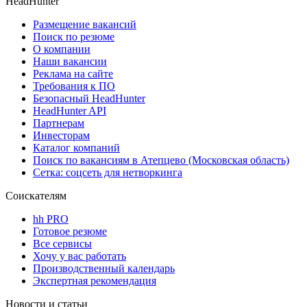
HeadHunter
Размещение вакансий
Поиск по резюме
О компании
Наши вакансии
Реклама на сайте
Требования к ПО
Безопасный HeadHunter
HeadHunter API
Партнерам
Инвесторам
Каталог компаний
Поиск по вакансиям в Атепцево (Московская область)
Сетка: соцсеть для нетворкинга
Соискателям
hh PRO
Готовое резюме
Все сервисы
Хочу у вас работать
Производственный календарь
Экспертная рекомендация
Новости и статьи