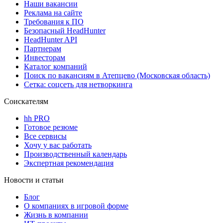
Наши вакансии
Реклама на сайте
Требования к ПО
Безопасный HeadHunter
HeadHunter API
Партнерам
Инвесторам
Каталог компаний
Поиск по вакансиям в Атепцево (Московская область)
Сетка: соцсеть для нетворкинга
Соискателям
hh PRO
Готовое резюме
Все сервисы
Хочу у вас работать
Производственный календарь
Экспертная рекомендация
Новости и статьи
Блог
О компаниях в игровой форме
Жизнь в компании