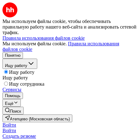
Мы используем файлы cookie, чтобы обеспечивать
правильную работу нашего веб-сайта и анализировать сетевой
трафик.
Правила использования файлов cookie
Мы используем файлы cookie.
Правила использования
файлов cookie
Понятно
Ищу работу
Ищу работу
Ищу работу
Ищу сотрудника
Сервисы
Помощь
Ещё
Поиск
Атепцево (Московская область)
Войти
Войти
Создать резюме