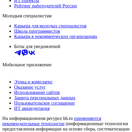
ИТ-проекты
Рейтинг работодателей России
Молодым специалистам
Карьера для молодых специалистов
Школа программистов
Карьера в некоммерческих организациях
Боты для уведомлений
Мобильное приложение
Этика и комплаенс
Оказание услуг
Использование сайтов
Защита персональных данных
Пользовательское соглашение
ИТ аккредитация
На информационном ресурсе hh.ru
применяются
рекомендательные технологии
(информационные технологии
предоставления информации на основе сбора, систематизации