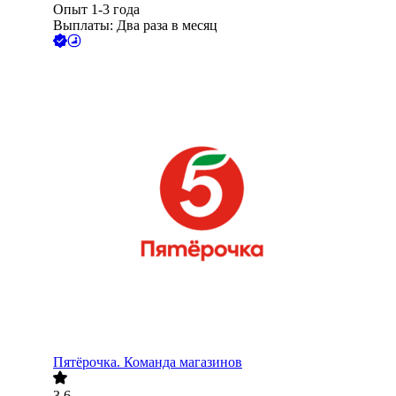
Опыт 1-3 года
Выплаты: Два раза в месяц
Пятёрочка. Команда магазинов
3.6