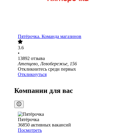
Пятёрочка. Команда магазинов
3.6
•
13892
отзыва
Атепцево, Левобережье, 156
Откликнитесь среди первых
Откликнуться
Компании для вас
Пятёрочка
36850
активных вакансий
Посмотреть