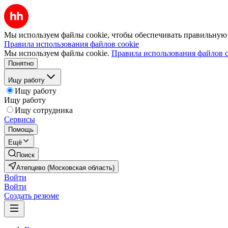
Мы используем файлы cookie, чтобы обеспечивать правильную р
Правила использования файлов cookie
Мы используем файлы cookie.
Правила использования файлов c
Понятно
Ищу работу
Ищу работу
Ищу работу
Ищу сотрудника
Сервисы
Помощь
Ещё
Поиск
Атепцево (Московская область)
Войти
Войти
Создать резюме