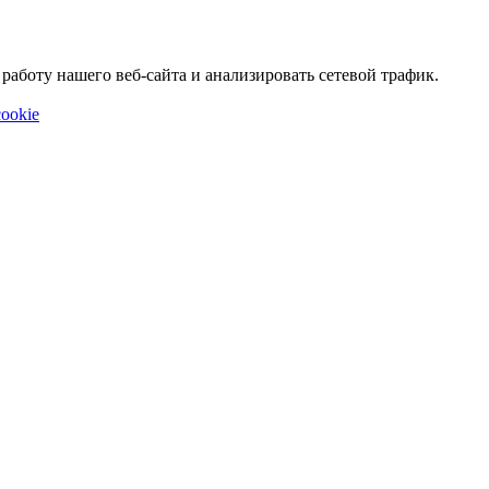
аботу нашего веб-сайта и анализировать сетевой трафик.
ookie