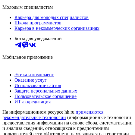
Молодым специалистам
Карьера для молодых специалистов
Школа программистов
Карьера в некоммерческих организациях
Боты для уведомлений
Мобильное приложение
Этика и комплаенс
Оказание услуг
Использование сайтов
Защита персональных данных
Пользовательское соглашение
ИТ аккредитация
На информационном ресурсе hh.ru
применяются
рекомендательные технологии
(информационные технологии
предоставления информации на основе сбора, систематизации
и анализа сведений, относящихся к предпочтениям
пользователей сети «Интернет», находящихся на территории