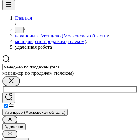
Главная
/
/
...
вакансии в Атепцево (Московская область)
/
менеджер по продажам (телеком)
/
удаленная работа
менеджер по продажам (телеком)
Атепцево (Московская область)
Удалённо