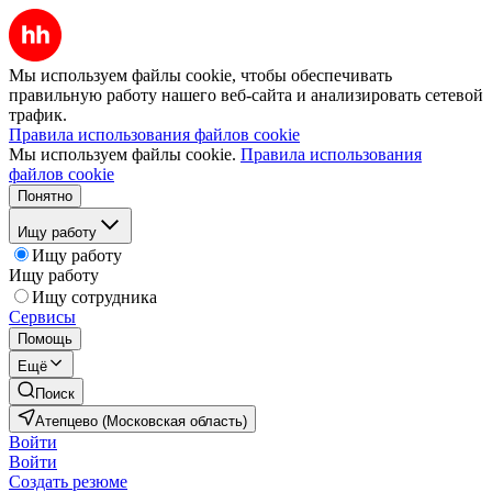
Мы используем файлы cookie, чтобы обеспечивать
правильную работу нашего веб-сайта и анализировать сетевой
трафик.
Правила использования файлов cookie
Мы используем файлы cookie.
Правила использования
файлов cookie
Понятно
Ищу работу
Ищу работу
Ищу работу
Ищу сотрудника
Сервисы
Помощь
Ещё
Поиск
Атепцево (Московская область)
Войти
Войти
Создать резюме