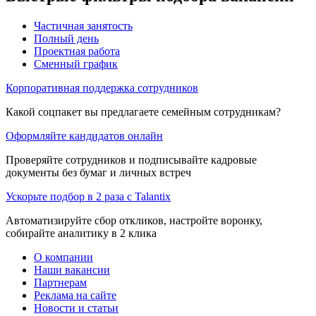
Частичная занятость
Полный день
Проектная работа
Сменный график
Корпоративная поддержка сотрудников
Какой соцпакет вы предлагаете семейным сотрудникам?
Оформляйте кандидатов онлайн
Проверяйте сотрудников и подписывайте кадровые
документы без бумаг и личных встреч
Ускорьте подбор в 2 раза с Talantix
Автоматизируйте сбор откликов, настройте воронку,
собирайте аналитику в 2 клика
О компании
Наши вакансии
Партнерам
Реклама на сайте
Новости и статьи