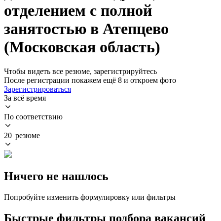
отделением с полной
занятостью в Атепцево
(Московская область)
Чтобы видеть все резюме, зарегистрируйтесь
После регистрации покажем ещё 8 и откроем фото
Зарегистрироваться
За всё время
По соответствию
20 резюме
Ничего не нашлось
Попробуйте изменить формулировку или фильтры
Быстрые фильтры подбора вакансий