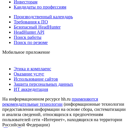
Инвесторам
Кандидаты по профессиям
Производственный календарь
Требования к ПО
Безопасный HeadHunter
HeadHunter API
Поиск работы
Поиск по резюме
Мобильное приложение
Этика и комплаенс
Оказание услуг
Использование сайтов
Защита персональных данных
ИТ аккредитация
На информационном ресурсе hh.ru
применяются
рекомендательные технологии
(информационные технологии
предоставления информации на основе сбора, систематизации
и анализа сведений, относящихся к предпочтениям
пользователей сети «Интернет», находящихся на территории
Российской Федерации)