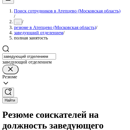
Поиск сотрудников в Атепцево (Московская область)
/
/
...
резюме в Атепцево (Московская область)
/
заведующий отделением
/
полная занятость
заведующий отделением
Резюме
Найти
Резюме соискателей на
должность заведующего