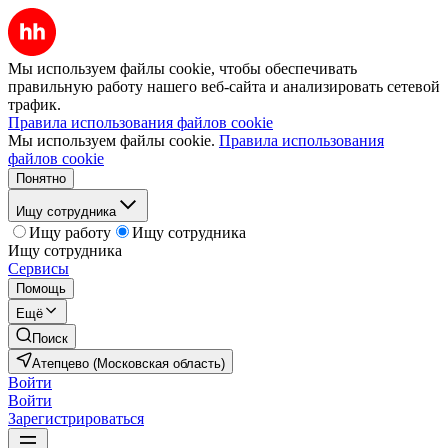
Мы используем файлы cookie, чтобы обеспечивать
правильную работу нашего веб-сайта и анализировать сетевой
трафик.
Правила использования файлов cookie
Мы используем файлы cookie.
Правила использования
файлов cookie
Понятно
Ищу сотрудника
Ищу работу
Ищу сотрудника
Ищу сотрудника
Сервисы
Помощь
Ещё
Поиск
Атепцево (Московская область)
Войти
Войти
Зарегистрироваться