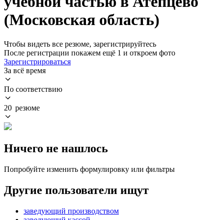
учебной частью в Атепцево
(Московская область)
Чтобы видеть все резюме, зарегистрируйтесь
После регистрации покажем ещё 1 и откроем фото
Зарегистрироваться
За всё время
По соответствию
20 резюме
Ничего не нашлось
Попробуйте изменить формулировку или фильтры
Другие пользователи ищут
заведующий производством
заведующий кассой