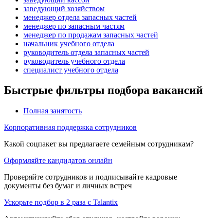
заведующий хозяйством
менеджер отдела запасных частей
менеджер по запасным частям
менеджер по продажам запасных частей
начальник учебного отдела
руководитель отдела запасных частей
руководитель учебного отдела
специалист учебного отдела
Быстрые фильтры подбора вакансий
Полная занятость
Корпоративная поддержка сотрудников
Какой соцпакет вы предлагаете семейным сотрудникам?
Оформляйте кандидатов онлайн
Проверяйте сотрудников и подписывайте кадровые
документы без бумаг и личных встреч
Ускорьте подбор в 2 раза с Talantix