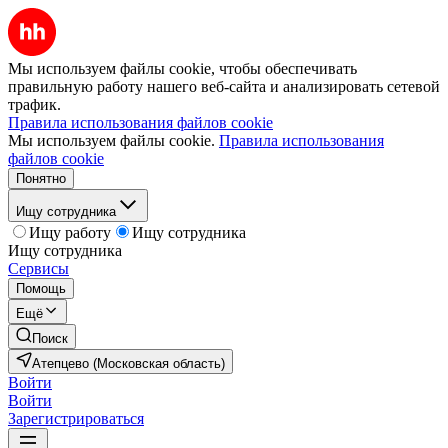
Мы используем файлы cookie, чтобы обеспечивать
правильную работу нашего веб-сайта и анализировать сетевой
трафик.
Правила использования файлов cookie
Мы используем файлы cookie.
Правила использования
файлов cookie
Понятно
Ищу сотрудника
Ищу работу
Ищу сотрудника
Ищу сотрудника
Сервисы
Помощь
Ещё
Поиск
Атепцево (Московская область)
Войти
Войти
Зарегистрироваться