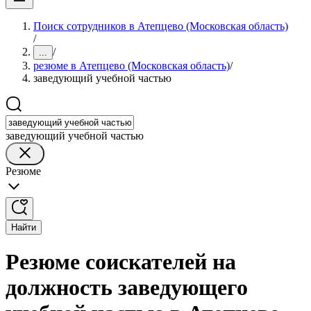
Поиск сотрудников в Атепцево (Московская область)
/
/
...
резюме в Атепцево (Московская область)
/
заведующий учебной частью
заведующий учебной частью
Резюме
Найти
Резюме соискателей на
должность заведующего