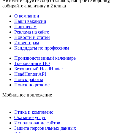
Автоматизируйте сбор откликов, настройте воронку,
собирайте аналитику в 2 клика
О компании
Наши вакансии
Партнерам
Реклама на сайте
Новости и статьи
Инвесторам
Кандидаты по профессиям
Производственный календарь
Требования к ПО
Безопасный HeadHunter
HeadHunter API
Поиск работы
Поиск по резюме
Мобильное приложение
Этика и комплаенс
Оказание услуг
Использование сайтов
Защита персональных данных