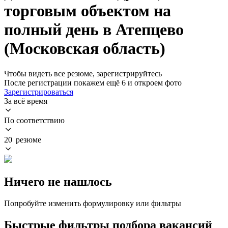
торговым объектом на
полный день в Атепцево
(Московская область)
Чтобы видеть все резюме, зарегистрируйтесь
После регистрации покажем ещё 6 и откроем фото
Зарегистрироваться
За всё время
По соответствию
20 резюме
Ничего не нашлось
Попробуйте изменить формулировку или фильтры
Быстрые фильтры подбора вакансий