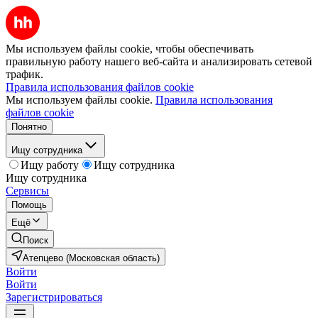
Мы используем файлы cookie, чтобы обеспечивать
правильную работу нашего веб-сайта и анализировать сетевой
трафик.
Правила использования файлов cookie
Мы используем файлы cookie.
Правила использования
файлов cookie
Понятно
Ищу сотрудника
Ищу работу
Ищу сотрудника
Ищу сотрудника
Сервисы
Помощь
Ещё
Поиск
Атепцево (Московская область)
Войти
Войти
Зарегистрироваться