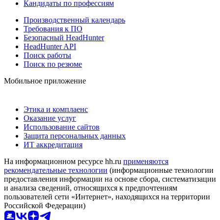
Кандидаты по профессиям
Производственный календарь
Требования к ПО
Безопасный HeadHunter
HeadHunter API
Поиск работы
Поиск по резюме
Мобильное приложение
Этика и комплаенс
Оказание услуг
Использование сайтов
Защита персональных данных
ИТ аккредитация
На информационном ресурсе hh.ru
применяются
рекомендательные технологии
(информационные технологии
предоставления информации на основе сбора, систематизации
и анализа сведений, относящихся к предпочтениям
пользователей сети «Интернет», находящихся на территории
Российской Федерации)