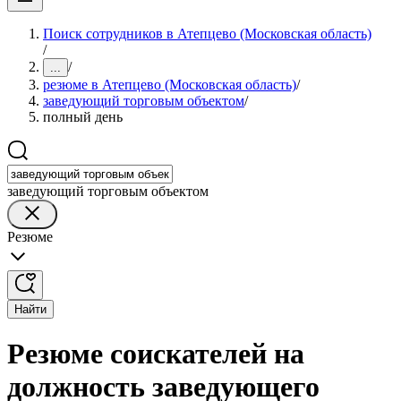
Поиск сотрудников в Атепцево (Московская область)
/
/
...
резюме в Атепцево (Московская область)
/
заведующий торговым объектом
/
полный день
заведующий торговым объектом
Резюме
Найти
Резюме соискателей на
должность заведующего