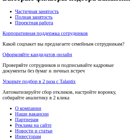
Частичная занятость
Полная занятость
Проектная работа
Корпоративная поддержка сотрудников
Какой соцпакет вы предлагаете семейным сотрудникам?
Оформляйте кандидатов онлайн
Проверяйте сотрудников и подписывайте кадровые
документы без бумаг и личных встреч
Ускорьте подбор в 2 раза с Talantix
Автоматизируйте сбор откликов, настройте воронку,
собирайте аналитику в 2 клика
О компании
Наши вакансии
Партнерам
Реклама на сайте
Новости и статьи
Инвесторам