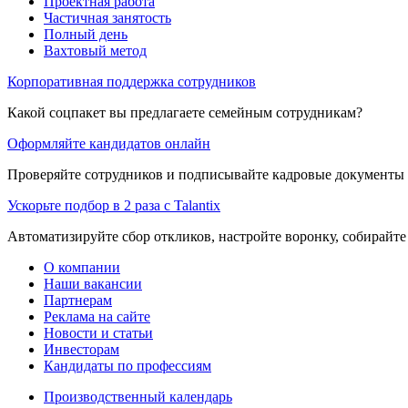
Проектная работа
Частичная занятость
Полный день
Вахтовый метод
Корпоративная поддержка сотрудников
Какой соцпакет вы предлагаете семейным сотрудникам?
Оформляйте кандидатов онлайн
Проверяйте сотрудников и подписывайте кадровые документы 
Ускорьте подбор в 2 раза с Talantix
Автоматизируйте сбор откликов, настройте воронку, собирайте
О компании
Наши вакансии
Партнерам
Реклама на сайте
Новости и статьи
Инвесторам
Кандидаты по профессиям
Производственный календарь