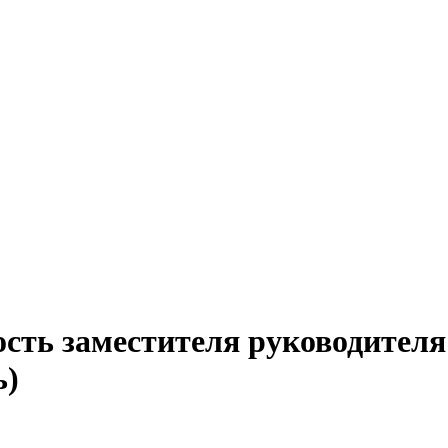
сть заместителя руководителя
ь)