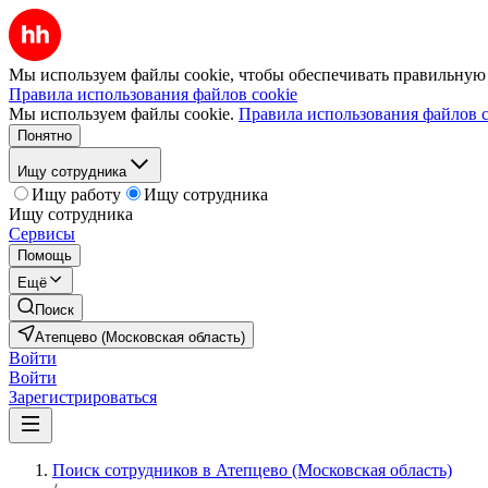
Мы используем файлы cookie, чтобы обеспечивать правильную р
Правила использования файлов cookie
Мы используем файлы cookie.
Правила использования файлов c
Понятно
Ищу сотрудника
Ищу работу
Ищу сотрудника
Ищу сотрудника
Сервисы
Помощь
Ещё
Поиск
Атепцево (Московская область)
Войти
Войти
Зарегистрироваться
Поиск сотрудников в Атепцево (Московская область)