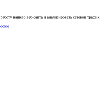
аботу нашего веб-сайта и анализировать сетевой трафик.
ookie