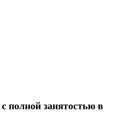
 с полной занятостью в