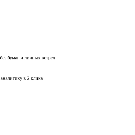
без бумаг и личных встреч
 аналитику в 2 клика