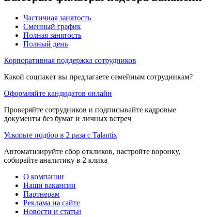
Частичная занятость
Сменный график
Полная занятость
Полный день
Корпоративная поддержка сотрудников
Какой соцпакет вы предлагаете семейным сотрудникам?
Оформляйте кандидатов онлайн
Проверяйте сотрудников и подписывайте кадровые
документы без бумаг и личных встреч
Ускорьте подбор в 2 раза с Talantix
Автоматизируйте сбор откликов, настройте воронку,
собирайте аналитику в 2 клика
О компании
Наши вакансии
Партнерам
Реклама на сайте
Новости и статьи