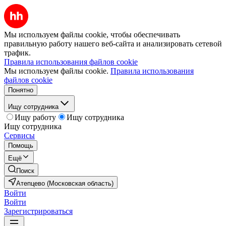
Мы используем файлы cookie, чтобы обеспечивать
правильную работу нашего веб-сайта и анализировать сетевой
трафик.
Правила использования файлов cookie
Мы используем файлы cookie.
Правила использования
файлов cookie
Понятно
Ищу сотрудника
Ищу работу
Ищу сотрудника
Ищу сотрудника
Сервисы
Помощь
Ещё
Поиск
Атепцево (Московская область)
Войти
Войти
Зарегистрироваться