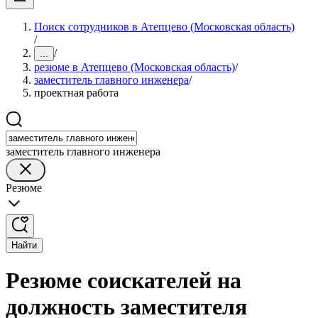
Поиск сотрудников в Атепцево (Московская область)
/
/
...
резюме в Атепцево (Московская область)
/
заместитель главного инженера
/
проектная работа
заместитель главного инженера
Резюме
Найти
Резюме соискателей на
должность заместителя