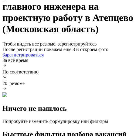
главного инженера на
проектную работу в Атепцево
(Московская область)
Чтобы видеть все резюме, зарегистрируйтесь
После регистрации покажем ещё 3 и откроем фото
Зарегистрироваться
За всё время
По соответствию
20 резюме
Ничего не нашлось
Попробуйте изменить формулировку или фильтры
Быстрые фильтры подбора вакансий