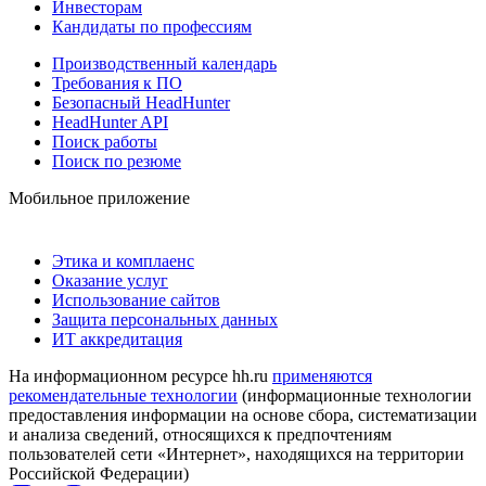
Инвесторам
Кандидаты по профессиям
Производственный календарь
Требования к ПО
Безопасный HeadHunter
HeadHunter API
Поиск работы
Поиск по резюме
Мобильное приложение
Этика и комплаенс
Оказание услуг
Использование сайтов
Защита персональных данных
ИТ аккредитация
На информационном ресурсе hh.ru
применяются
рекомендательные технологии
(информационные технологии
предоставления информации на основе сбора, систематизации
и анализа сведений, относящихся к предпочтениям
пользователей сети «Интернет», находящихся на территории
Российской Федерации)