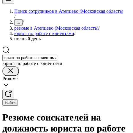
Поиск сотрудников в Атепцево (Московская область)
/
/
...
резюме в Атепцево (Московская область)
/
юрист по работе с клиентами
/
полный день
юрист по работе с клиентами
Резюме
Найти
Резюме соискателей на
должность юриста по работе