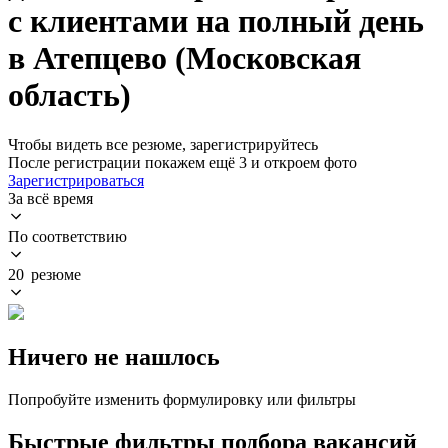
с клиентами на полный день
в Атепцево (Московская
область)
Чтобы видеть все резюме, зарегистрируйтесь
После регистрации покажем ещё 3 и откроем фото
Зарегистрироваться
За всё время
По соответствию
20 резюме
Ничего не нашлось
Попробуйте изменить формулировку или фильтры
Быстрые фильтры подбора вакансий