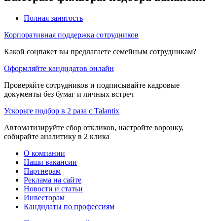
Полная занятость
Корпоративная поддержка сотрудников
Какой соцпакет вы предлагаете семейным сотрудникам?
Оформляйте кандидатов онлайн
Проверяйте сотрудников и подписывайте кадровые
документы без бумаг и личных встреч
Ускорьте подбор в 2 раза с Talantix
Автоматизируйте сбор откликов, настройте воронку,
собирайте аналитику в 2 клика
О компании
Наши вакансии
Партнерам
Реклама на сайте
Новости и статьи
Инвесторам
Кандидаты по профессиям