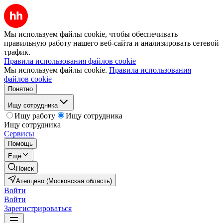
Мы используем файлы cookie, чтобы обеспечивать
правильную работу нашего веб-сайта и анализировать сетевой
трафик.
Правила использования файлов cookie
Мы используем файлы cookie.
Правила использования
файлов cookie
Понятно
Ищу сотрудника
Ищу работу
Ищу сотрудника
Ищу сотрудника
Сервисы
Помощь
Ещё
Поиск
Атепцево (Московская область)
Войти
Войти
Зарегистрироваться