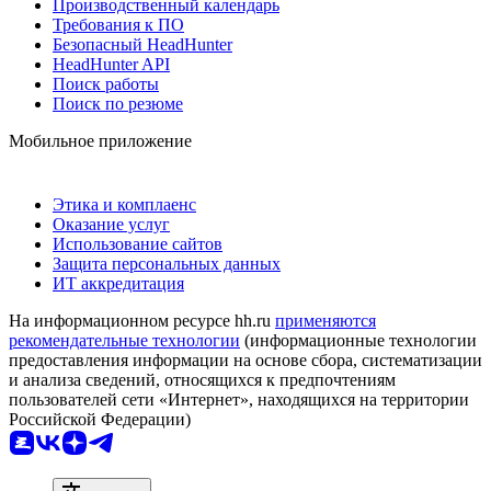
Производственный календарь
Требования к ПО
Безопасный HeadHunter
HeadHunter API
Поиск работы
Поиск по резюме
Мобильное приложение
Этика и комплаенс
Оказание услуг
Использование сайтов
Защита персональных данных
ИТ аккредитация
На информационном ресурсе hh.ru
применяются
рекомендательные технологии
(информационные технологии
предоставления информации на основе сбора, систематизации
и анализа сведений, относящихся к предпочтениям
пользователей сети «Интернет», находящихся на территории
Российской Федерации)