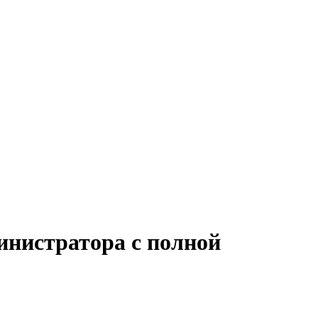
инистратора с полной