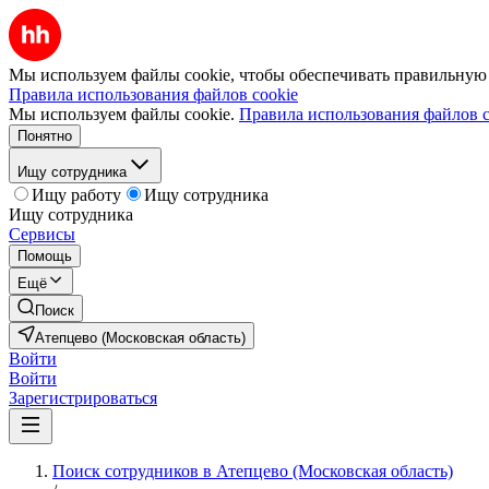
Мы используем файлы cookie, чтобы обеспечивать правильную р
Правила использования файлов cookie
Мы используем файлы cookie.
Правила использования файлов c
Понятно
Ищу сотрудника
Ищу работу
Ищу сотрудника
Ищу сотрудника
Сервисы
Помощь
Ещё
Поиск
Атепцево (Московская область)
Войти
Войти
Зарегистрироваться
Поиск сотрудников в Атепцево (Московская область)