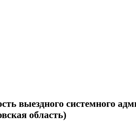
ость выездного системного адм
вская область)