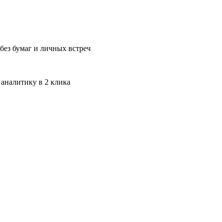
без бумаг и личных встреч
 аналитику в 2 клика