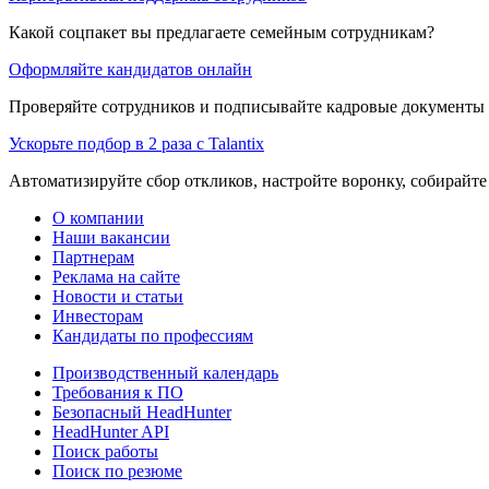
Какой соцпакет вы предлагаете семейным сотрудникам?
Оформляйте кандидатов онлайн
Проверяйте сотрудников и подписывайте кадровые документы 
Ускорьте подбор в 2 раза с Talantix
Автоматизируйте сбор откликов, настройте воронку, собирайте
О компании
Наши вакансии
Партнерам
Реклама на сайте
Новости и статьи
Инвесторам
Кандидаты по профессиям
Производственный календарь
Требования к ПО
Безопасный HeadHunter
HeadHunter API
Поиск работы
Поиск по резюме