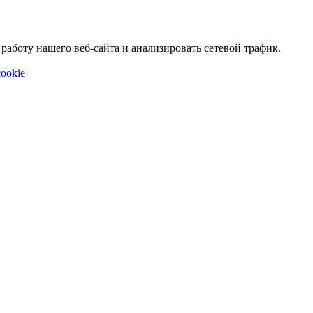
аботу нашего веб-сайта и анализировать сетевой трафик.
ookie