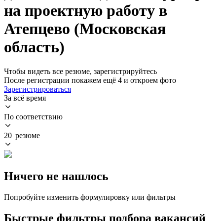
на проектную работу в
Атепцево (Московская
область)
Чтобы видеть все резюме, зарегистрируйтесь
После регистрации покажем ещё 4 и откроем фото
Зарегистрироваться
За всё время
По соответствию
20 резюме
Ничего не нашлось
Попробуйте изменить формулировку или фильтры
Быстрые фильтры подбора вакансий