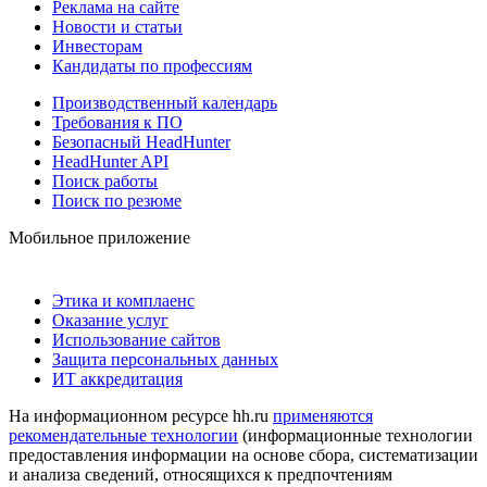
Реклама на сайте
Новости и статьи
Инвесторам
Кандидаты по профессиям
Производственный календарь
Требования к ПО
Безопасный HeadHunter
HeadHunter API
Поиск работы
Поиск по резюме
Мобильное приложение
Этика и комплаенс
Оказание услуг
Использование сайтов
Защита персональных данных
ИТ аккредитация
На информационном ресурсе hh.ru
применяются
рекомендательные технологии
(информационные технологии
предоставления информации на основе сбора, систематизации
и анализа сведений, относящихся к предпочтениям