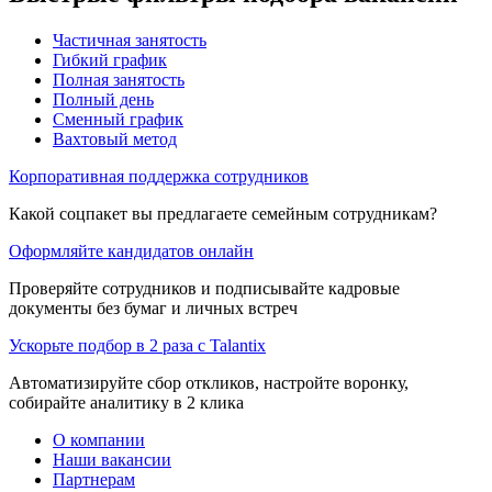
Частичная занятость
Гибкий график
Полная занятость
Полный день
Сменный график
Вахтовый метод
Корпоративная поддержка сотрудников
Какой соцпакет вы предлагаете семейным сотрудникам?
Оформляйте кандидатов онлайн
Проверяйте сотрудников и подписывайте кадровые
документы без бумаг и личных встреч
Ускорьте подбор в 2 раза с Talantix
Автоматизируйте сбор откликов, настройте воронку,
собирайте аналитику в 2 клика
О компании
Наши вакансии
Партнерам