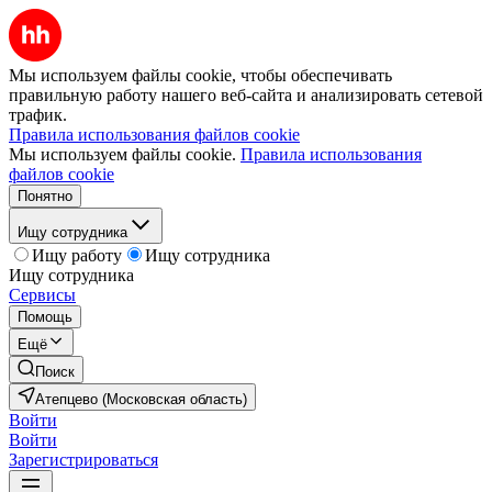
Мы используем файлы cookie, чтобы обеспечивать
правильную работу нашего веб-сайта и анализировать сетевой
трафик.
Правила использования файлов cookie
Мы используем файлы cookie.
Правила использования
файлов cookie
Понятно
Ищу сотрудника
Ищу работу
Ищу сотрудника
Ищу сотрудника
Сервисы
Помощь
Ещё
Поиск
Атепцево (Московская область)
Войти
Войти
Зарегистрироваться