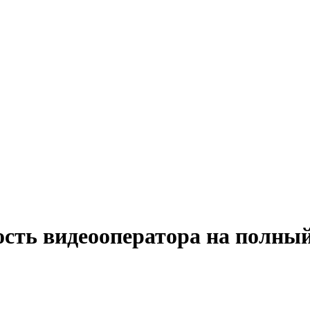
ость видеооператора на полный