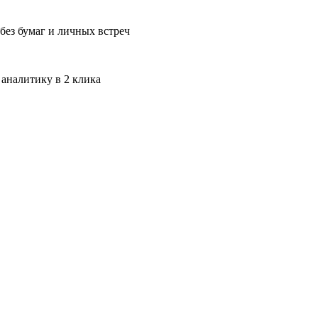
без бумаг и личных встреч
 аналитику в 2 клика