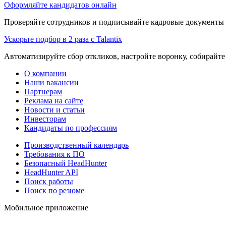
Оформляйте кандидатов онлайн
Проверяйте сотрудников и подписывайте кадровые документы 
Ускорьте подбор в 2 раза с Talantix
Автоматизируйте сбор откликов, настройте воронку, собирайте
О компании
Наши вакансии
Партнерам
Реклама на сайте
Новости и статьи
Инвесторам
Кандидаты по профессиям
Производственный календарь
Требования к ПО
Безопасный HeadHunter
HeadHunter API
Поиск работы
Поиск по резюме
Мобильное приложение