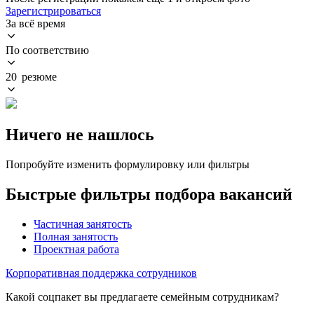
Зарегистрироваться
За всё время
По соответствию
20 резюме
Ничего не нашлось
Попробуйте изменить формулировку или фильтры
Быстрые фильтры подбора вакансий
Частичная занятость
Полная занятость
Проектная работа
Корпоративная поддержка сотрудников
Какой соцпакет вы предлагаете семейным сотрудникам?