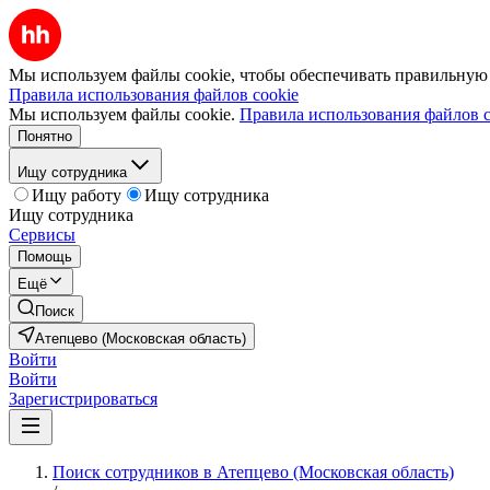
Мы используем файлы cookie, чтобы обеспечивать правильную р
Правила использования файлов cookie
Мы используем файлы cookie.
Правила использования файлов c
Понятно
Ищу сотрудника
Ищу работу
Ищу сотрудника
Ищу сотрудника
Сервисы
Помощь
Ещё
Поиск
Атепцево (Московская область)
Войти
Войти
Зарегистрироваться
Поиск сотрудников в Атепцево (Московская область)