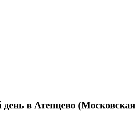
 день в Атепцево (Московская