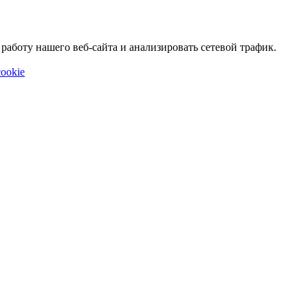
аботу нашего веб-сайта и анализировать сетевой трафик.
ookie