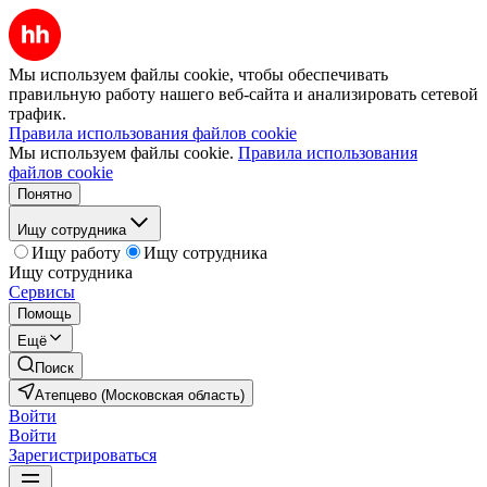
Мы используем файлы cookie, чтобы обеспечивать
правильную работу нашего веб-сайта и анализировать сетевой
трафик.
Правила использования файлов cookie
Мы используем файлы cookie.
Правила использования
файлов cookie
Понятно
Ищу сотрудника
Ищу работу
Ищу сотрудника
Ищу сотрудника
Сервисы
Помощь
Ещё
Поиск
Атепцево (Московская область)
Войти
Войти
Зарегистрироваться