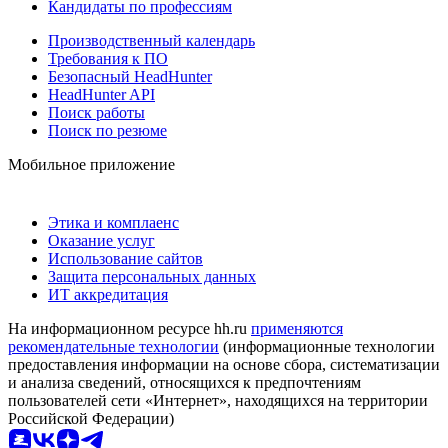
Кандидаты по профессиям
Производственный календарь
Требования к ПО
Безопасный HeadHunter
HeadHunter API
Поиск работы
Поиск по резюме
Мобильное приложение
Этика и комплаенс
Оказание услуг
Использование сайтов
Защита персональных данных
ИТ аккредитация
На информационном ресурсе hh.ru
применяются
рекомендательные технологии
(информационные технологии
предоставления информации на основе сбора, систематизации
и анализа сведений, относящихся к предпочтениям
пользователей сети «Интернет», находящихся на территории
Российской Федерации)