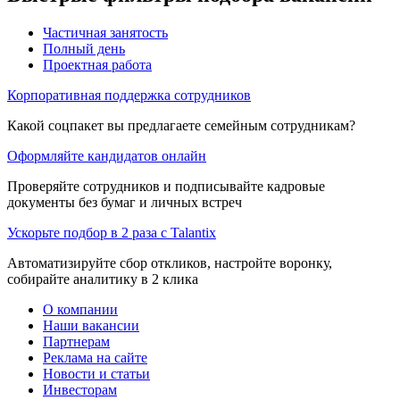
Частичная занятость
Полный день
Проектная работа
Корпоративная поддержка сотрудников
Какой соцпакет вы предлагаете семейным сотрудникам?
Оформляйте кандидатов онлайн
Проверяйте сотрудников и подписывайте кадровые
документы без бумаг и личных встреч
Ускорьте подбор в 2 раза с Talantix
Автоматизируйте сбор откликов, настройте воронку,
собирайте аналитику в 2 клика
О компании
Наши вакансии
Партнерам
Реклама на сайте
Новости и статьи
Инвесторам