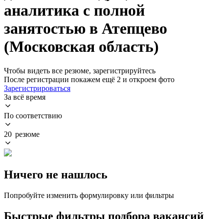
аналитика с полной
занятостью в Атепцево
(Московская область)
Чтобы видеть все резюме, зарегистрируйтесь
После регистрации покажем ещё 2 и откроем фото
Зарегистрироваться
За всё время
По соответствию
20 резюме
Ничего не нашлось
Попробуйте изменить формулировку или фильтры
Быстрые фильтры подбора вакансий