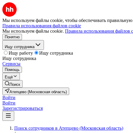
Мы используем файлы cookie, чтобы обеспечивать правильную р
Правила использования файлов cookie
Мы используем файлы cookie.
Правила использования файлов c
Понятно
Ищу сотрудника
Ищу работу
Ищу сотрудника
Ищу сотрудника
Сервисы
Помощь
Ещё
Поиск
Атепцево (Московская область)
Войти
Войти
Зарегистрироваться
Поиск сотрудников в Атепцево (Московская область)