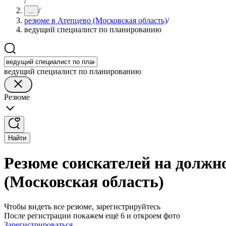
/
/
...
резюме в Атепцево (Московская область)
/
ведущий специалист по планированию
ведущий специалист по планированию
Резюме
Найти
Резюме соискателей на должн
(Московская область)
Чтобы видеть все резюме, зарегистрируйтесь
После регистрации покажем ещё 6 и откроем фото
Зарегистрироваться