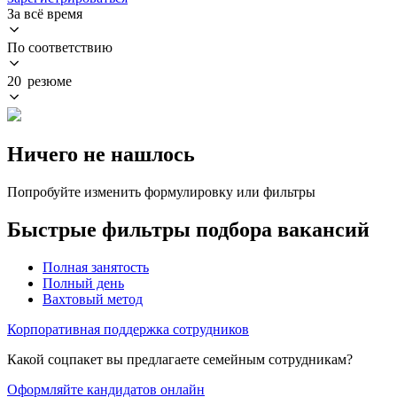
За всё время
По соответствию
20 резюме
Ничего не нашлось
Попробуйте изменить формулировку или фильтры
Быстрые фильтры подбора вакансий
Полная занятость
Полный день
Вахтовый метод
Корпоративная поддержка сотрудников
Какой соцпакет вы предлагаете семейным сотрудникам?
Оформляйте кандидатов онлайн