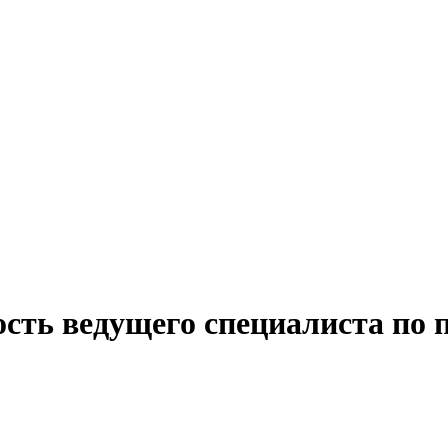
ость ведущего специалиста по