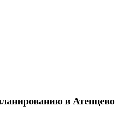
 планированию в Атепцево