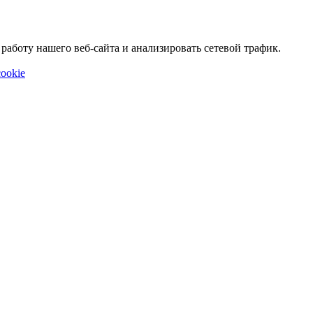
аботу нашего веб-сайта и анализировать сетевой трафик.
ookie