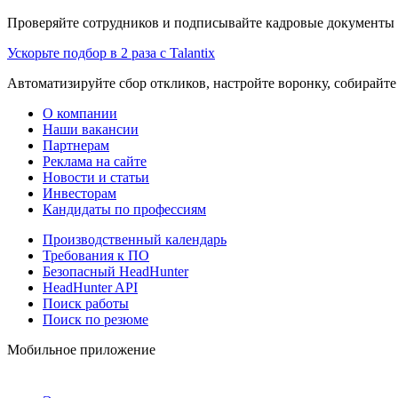
Проверяйте сотрудников и подписывайте кадровые документы 
Ускорьте подбор в 2 раза с Talantix
Автоматизируйте сбор откликов, настройте воронку, собирайте
О компании
Наши вакансии
Партнерам
Реклама на сайте
Новости и статьи
Инвесторам
Кандидаты по профессиям
Производственный календарь
Требования к ПО
Безопасный HeadHunter
HeadHunter API
Поиск работы
Поиск по резюме
Мобильное приложение