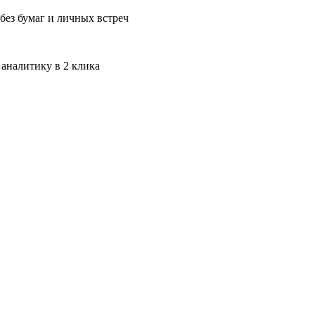
без бумаг и личных встреч
 аналитику в 2 клика