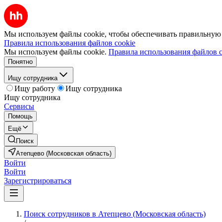
Мы используем файлы cookie, чтобы обеспечивать правильную р
Правила использования файлов cookie
Мы используем файлы cookie.
Правила использования файлов c
Понятно
Ищу сотрудника
Ищу работу
Ищу сотрудника
Ищу сотрудника
Сервисы
Помощь
Ещё
Поиск
Атепцево (Московская область)
Войти
Войти
Зарегистрироваться
Поиск сотрудников в Атепцево (Московская область)