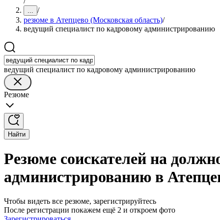
/
/
...
резюме в Атепцево (Московская область)
/
ведущий специалист по кадровому администрированию
ведущий специалист по кадровому администрированию
Резюме
Найти
Резюме соискателей на должн
администрированию в Атепцев
Чтобы видеть все резюме, зарегистрируйтесь
После регистрации покажем ещё 2 и откроем фото
Зарегистрироваться