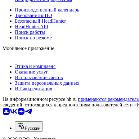
Производственный календарь
Требования к ПО
Безопасный HeadHunter
HeadHunter API
Поиск работы
Поиск по резюме
Мобильное приложение
Этика и комплаенс
Оказание услуг
Использование сайтов
Защита персональных данных
ИТ аккредитация
На информационном ресурсе hh.ru
применяются рекомендатель
сведений, относящихся к предпочтениям пользователей сети «
Русский