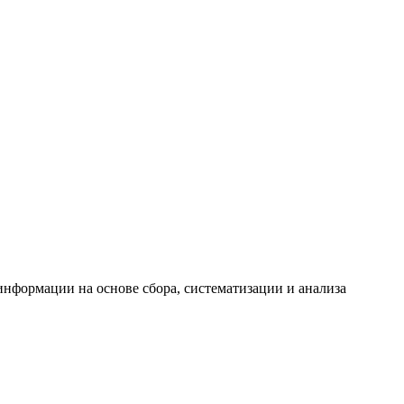
формации на основе сбора, систематизации и анализа