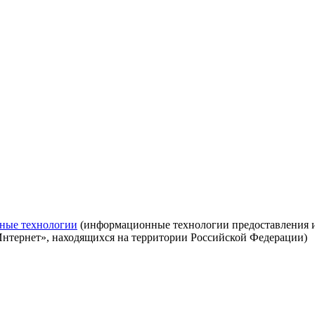
ные технологии
(информационные технологии предоставления ин
Интернет», находящихся на территории Российской Федерации)