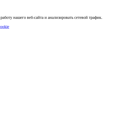
аботу нашего веб-сайта и анализировать сетевой трафик.
ookie