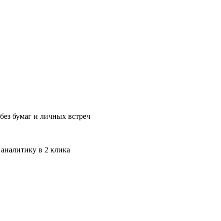
без бумаг и личных встреч
 аналитику в 2 клика