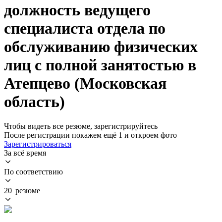
должность ведущего
специалиста отдела по
обслуживанию физических
лиц с полной занятостью в
Атепцево (Московская
область)
Чтобы видеть все резюме, зарегистрируйтесь
После регистрации покажем ещё 1 и откроем фото
Зарегистрироваться
За всё время
По соответствию
20 резюме