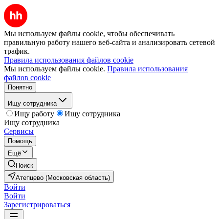
Мы используем файлы cookie, чтобы обеспечивать
правильную работу нашего веб-сайта и анализировать сетевой
трафик.
Правила использования файлов cookie
Мы используем файлы cookie.
Правила использования
файлов cookie
Понятно
Ищу сотрудника
Ищу работу
Ищу сотрудника
Ищу сотрудника
Сервисы
Помощь
Ещё
Поиск
Атепцево (Московская область)
Войти
Войти
Зарегистрироваться