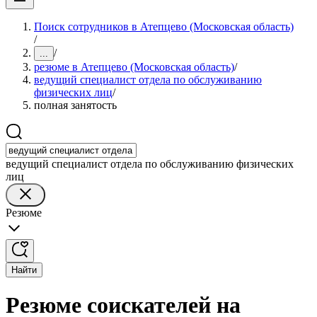
Поиск сотрудников в Атепцево (Московская область)
/
/
...
резюме в Атепцево (Московская область)
/
ведущий специалист отдела по обслуживанию
физических лиц
/
полная занятость
ведущий специалист отдела по обслуживанию физических
лиц
Резюме
Найти
Резюме соискателей на