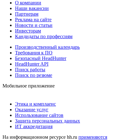
О компании
Наши вакансии
Партнерам
Реклама на сайте
Новости и статьи
Инвесторам
Кандидаты по профессиям
Производственный календарь
Требования к ПО
Безопасный HeadHunter
HeadHunter API
Поиск работы
Поиск по резюме
Мобильное приложение
Этика и комплаенс
Оказание услуг
Использование сайтов
Защита персональных данных
ИТ аккредитация
На информационном ресурсе hh.ru
применяются