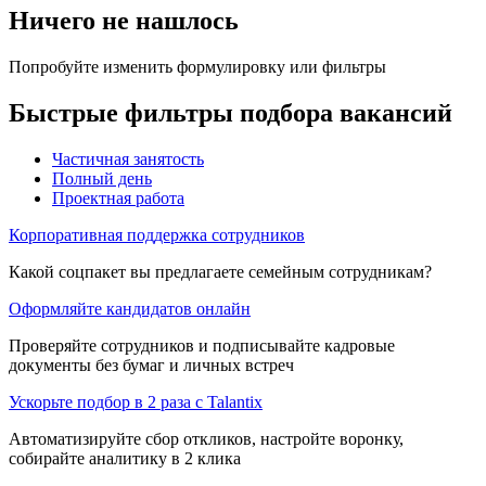
Ничего не нашлось
Попробуйте изменить формулировку или фильтры
Быстрые фильтры подбора вакансий
Частичная занятость
Полный день
Проектная работа
Корпоративная поддержка сотрудников
Какой соцпакет вы предлагаете семейным сотрудникам?
Оформляйте кандидатов онлайн
Проверяйте сотрудников и подписывайте кадровые
документы без бумаг и личных встреч
Ускорьте подбор в 2 раза с Talantix
Автоматизируйте сбор откликов, настройте воронку,
собирайте аналитику в 2 клика