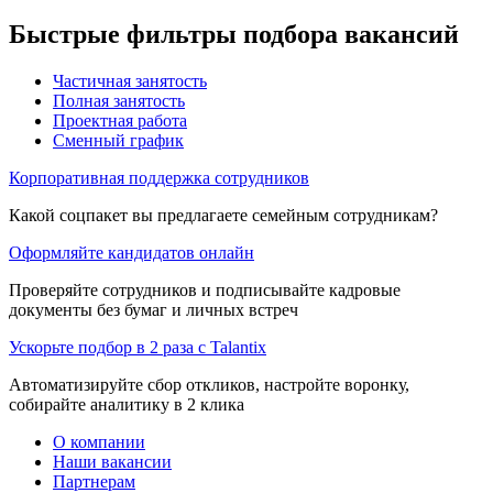
Быстрые фильтры подбора вакансий
Частичная занятость
Полная занятость
Проектная работа
Сменный график
Корпоративная поддержка сотрудников
Какой соцпакет вы предлагаете семейным сотрудникам?
Оформляйте кандидатов онлайн
Проверяйте сотрудников и подписывайте кадровые
документы без бумаг и личных встреч
Ускорьте подбор в 2 раза с Talantix
Автоматизируйте сбор откликов, настройте воронку,
собирайте аналитику в 2 клика
О компании
Наши вакансии
Партнерам