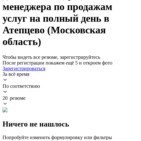
менеджера по продажам
услуг на полный день в
Атепцево (Московская
область)
Чтобы видеть все резюме, зарегистрируйтесь
После регистрации покажем ещё 5 и откроем фото
Зарегистрироваться
За всё время
По соответствию
20 резюме
Ничего не нашлось
Попробуйте изменить формулировку или фильтры