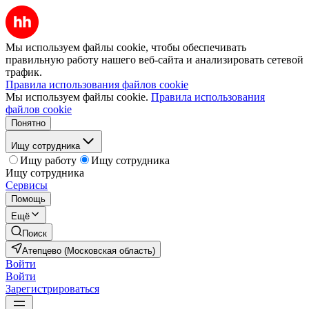
Мы используем файлы cookie, чтобы обеспечивать
правильную работу нашего веб-сайта и анализировать сетевой
трафик.
Правила использования файлов cookie
Мы используем файлы cookie.
Правила использования
файлов cookie
Понятно
Ищу сотрудника
Ищу работу
Ищу сотрудника
Ищу сотрудника
Сервисы
Помощь
Ещё
Поиск
Атепцево (Московская область)
Войти
Войти
Зарегистрироваться