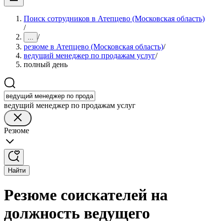
Поиск сотрудников в Атепцево (Московская область)
/
/
...
резюме в Атепцево (Московская область)
/
ведущий менеджер по продажам услуг
/
полный день
ведущий менеджер по продажам услуг
Резюме
Найти
Резюме соискателей на
должность ведущего