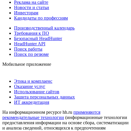
Реклама на сайте
Новости и статьи
Инвесторам
Кандидаты по профессиям
Производственный календарь
Требования к ПО
Безопасный HeadHunter
HeadHunter API
Поиск работы
Поиск по резюме
Мобильное приложение
Этика и комплаенс
Оказание услуг
Использование сайтов
Защита персональных данных
ИТ аккредитация
На информационном ресурсе hh.ru
применяются
рекомендательные технологии
(информационные технологии
предоставления информации на основе сбора, систематизации
и анализа сведений, относящихся к предпочтениям