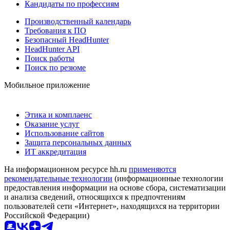
Кандидаты по профессиям
Производственный календарь
Требования к ПО
Безопасный HeadHunter
HeadHunter API
Поиск работы
Поиск по резюме
Мобильное приложение
Этика и комплаенс
Оказание услуг
Использование сайтов
Защита персональных данных
ИТ аккредитация
На информационном ресурсе hh.ru
применяются
рекомендательные технологии
(информационные технологии
предоставления информации на основе сбора, систематизации
и анализа сведений, относящихся к предпочтениям
пользователей сети «Интернет», находящихся на территории
Российской Федерации)