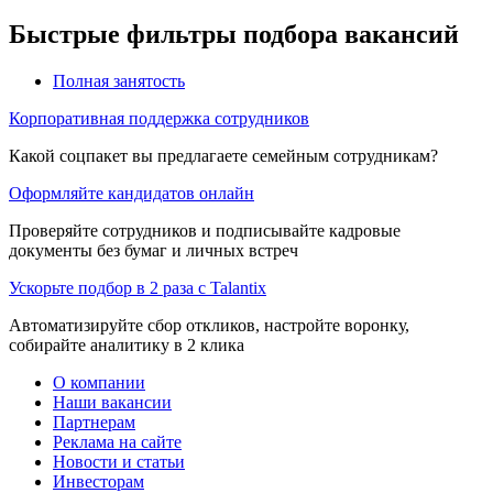
Быстрые фильтры подбора вакансий
Полная занятость
Корпоративная поддержка сотрудников
Какой соцпакет вы предлагаете семейным сотрудникам?
Оформляйте кандидатов онлайн
Проверяйте сотрудников и подписывайте кадровые
документы без бумаг и личных встреч
Ускорьте подбор в 2 раза с Talantix
Автоматизируйте сбор откликов, настройте воронку,
собирайте аналитику в 2 клика
О компании
Наши вакансии
Партнерам
Реклама на сайте
Новости и статьи
Инвесторам