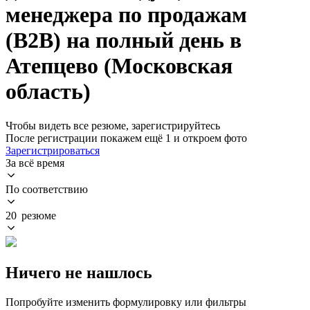
менеджера по продажам
(B2B) на полный день в
Атепцево (Московская
область)
Чтобы видеть все резюме, зарегистрируйтесь
После регистрации покажем ещё 1 и откроем фото
Зарегистрироваться
За всё время
По соответствию
20 резюме
Ничего не нашлось
Попробуйте изменить формулировку или фильтры