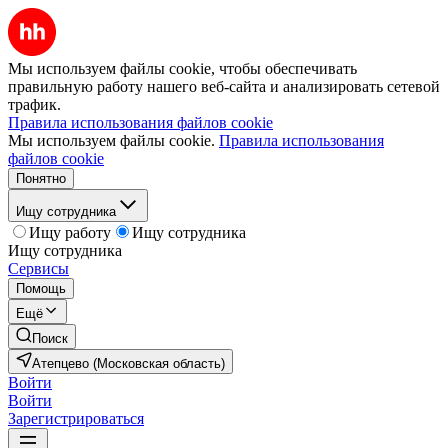
Мы используем файлы cookie, чтобы обеспечивать
правильную работу нашего веб-сайта и анализировать сетевой
трафик.
Правила использования файлов cookie
Мы используем файлы cookie.
Правила использования
файлов cookie
Понятно
Ищу сотрудника
Ищу работу
Ищу сотрудника
Ищу сотрудника
Сервисы
Помощь
Ещё
Поиск
Атепцево (Московская область)
Войти
Войти
Зарегистрироваться