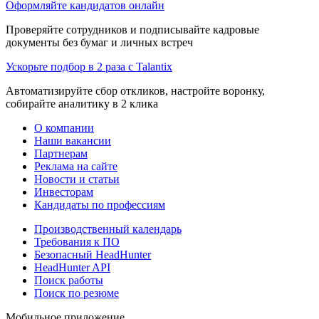
Оформляйте кандидатов онлайн
Проверяйте сотрудников и подписывайте кадровые
документы без бумаг и личных встреч
Ускорьте подбор в 2 раза с Talantix
Автоматизируйте сбор откликов, настройте воронку,
собирайте аналитику в 2 клика
О компании
Наши вакансии
Партнерам
Реклама на сайте
Новости и статьи
Инвесторам
Кандидаты по профессиям
Производственный календарь
Требования к ПО
Безопасный HeadHunter
HeadHunter API
Поиск работы
Поиск по резюме
Мобильное приложение