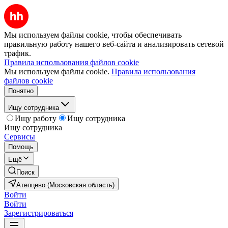
Мы используем файлы cookie, чтобы обеспечивать
правильную работу нашего веб-сайта и анализировать сетевой
трафик.
Правила использования файлов cookie
Мы используем файлы cookie.
Правила использования
файлов cookie
Понятно
Ищу сотрудника
Ищу работу
Ищу сотрудника
Ищу сотрудника
Сервисы
Помощь
Ещё
Поиск
Атепцево (Московская область)
Войти
Войти
Зарегистрироваться