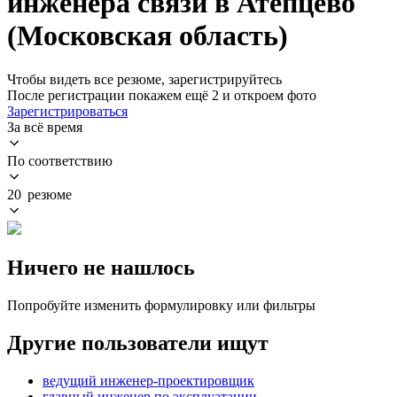
инженера связи в Атепцево
(Московская область)
Чтобы видеть все резюме, зарегистрируйтесь
После регистрации покажем ещё 2 и откроем фото
Зарегистрироваться
За всё время
По соответствию
20 резюме
Ничего не нашлось
Попробуйте изменить формулировку или фильтры
Другие пользователи ищут
ведущий инженер-проектировщик
главный инженер по эксплуатации