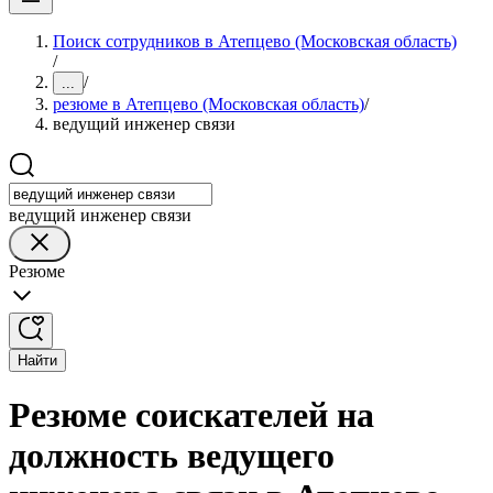
Поиск сотрудников в Атепцево (Московская область)
/
/
...
резюме в Атепцево (Московская область)
/
ведущий инженер связи
ведущий инженер связи
Резюме
Найти
Резюме соискателей на
должность ведущего