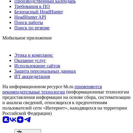
Производственный календарь
Требования к ПО
Безопасный HeadHunter
HeadHunter API
Поиск работы
Поиск по резюме
Мобильное приложение
Этика и комплаенс
Оказание услуг
Использование сайтов
Защита персональных данных
ИТ аккредитация
На информационном ресурсе hh.ru
применяются
рекомендательные технологии
(информационные технологии
предоставления информации на основе сбора, систематизации
и анализа сведений, относящихся к предпочтениям
пользователей сети «Интернет», находящихся на территории
Российской Федерации)