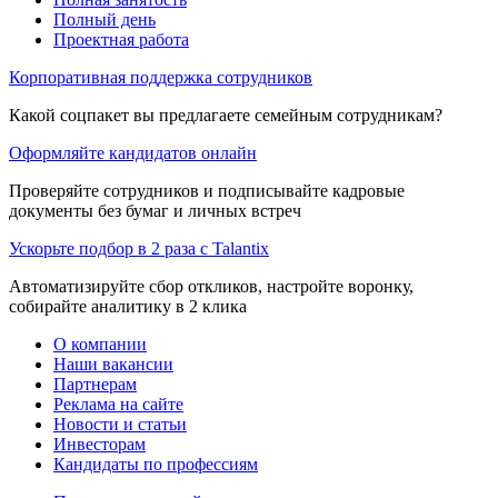
Полный день
Проектная работа
Корпоративная поддержка сотрудников
Какой соцпакет вы предлагаете семейным сотрудникам?
Оформляйте кандидатов онлайн
Проверяйте сотрудников и подписывайте кадровые
документы без бумаг и личных встреч
Ускорьте подбор в 2 раза с Talantix
Автоматизируйте сбор откликов, настройте воронку,
собирайте аналитику в 2 клика
О компании
Наши вакансии
Партнерам
Реклама на сайте
Новости и статьи
Инвесторам
Кандидаты по профессиям