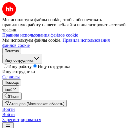
Мы используем файлы cookie, чтобы обеспечивать
правильную работу нашего веб-сайта и анализировать сетевой
трафик.
Правила использования файлов cookie
Мы используем файлы cookie.
Правила использования
файлов cookie
Понятно
Ищу сотрудника
Ищу работу
Ищу сотрудника
Ищу сотрудника
Сервисы
Помощь
Ещё
Поиск
Атепцево (Московская область)
Войти
Войти
Зарегистрироваться