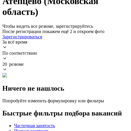
Атепцево (Московская
область)
Чтобы видеть все резюме, зарегистрируйтесь
После регистрации покажем ещё 2 и откроем фото
Зарегистрироваться
За всё время
По соответствию
20 резюме
Ничего не нашлось
Попробуйте изменить формулировку или фильтры
Быстрые фильтры подбора вакансий
Частичная занятость
Полная занятость