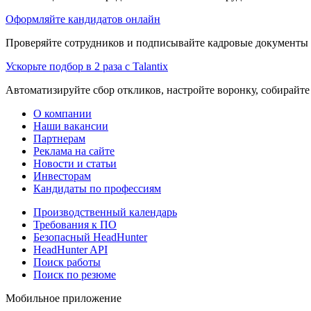
Оформляйте кандидатов онлайн
Проверяйте сотрудников и подписывайте кадровые документы 
Ускорьте подбор в 2 раза с Talantix
Автоматизируйте сбор откликов, настройте воронку, собирайте
О компании
Наши вакансии
Партнерам
Реклама на сайте
Новости и статьи
Инвесторам
Кандидаты по профессиям
Производственный календарь
Требования к ПО
Безопасный HeadHunter
HeadHunter API
Поиск работы
Поиск по резюме
Мобильное приложение