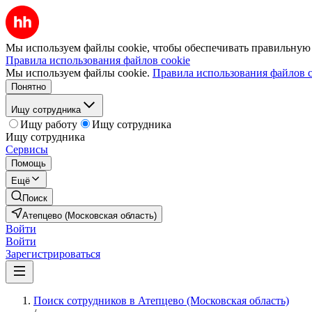
Мы используем файлы cookie, чтобы обеспечивать правильную р
Правила использования файлов cookie
Мы используем файлы cookie.
Правила использования файлов c
Понятно
Ищу сотрудника
Ищу работу
Ищу сотрудника
Ищу сотрудника
Сервисы
Помощь
Ещё
Поиск
Атепцево (Московская область)
Войти
Войти
Зарегистрироваться
Поиск сотрудников в Атепцево (Московская область)