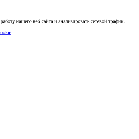
аботу нашего веб-сайта и анализировать сетевой трафик.
ookie