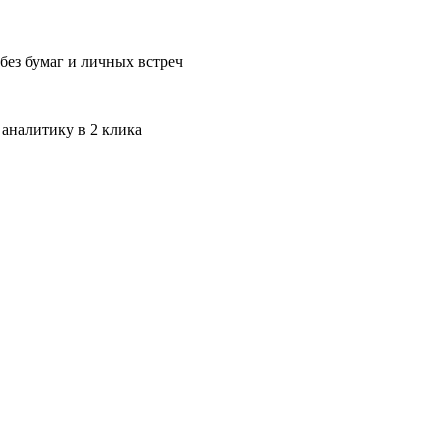
без бумаг и личных встреч
 аналитику в 2 клика