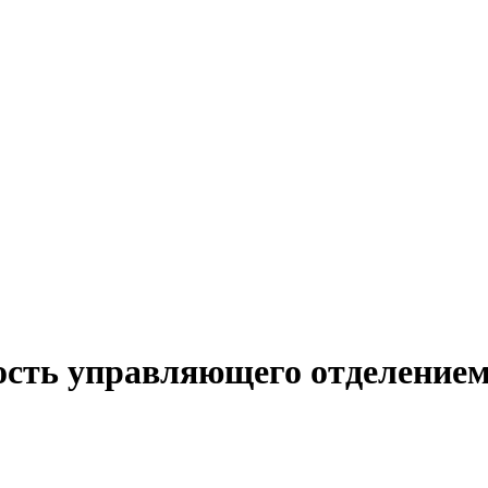
ость управляющего отделением