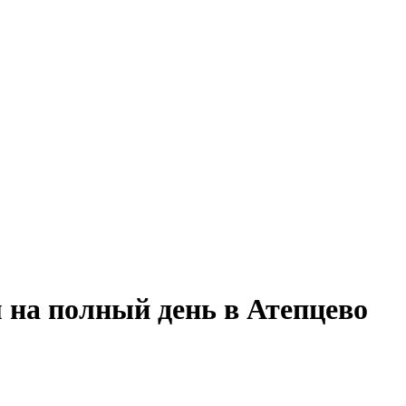
 на полный день в Атепцево