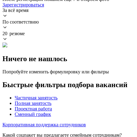
Зарегистрироваться
За всё время
По соответствию
20 резюме
Ничего не нашлось
Попробуйте изменить формулировку или фильтры
Быстрые фильтры подбора вакансий
Частичная занятость
Полная занятость
Проектная работа
Сменный график
Корпоративная поддержка сотрудников
Какой соцпакет вы предлагаете семейным сотрудникам?