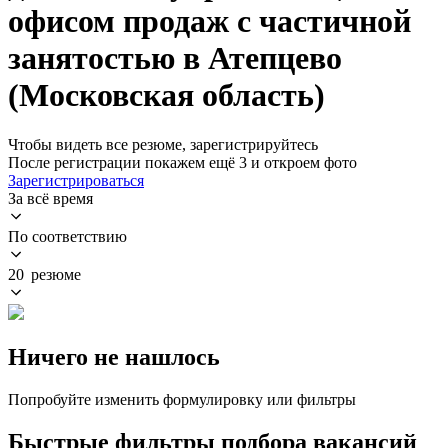
офисом продаж с частичной
занятостью в Атепцево
(Московская область)
Чтобы видеть все резюме, зарегистрируйтесь
После регистрации покажем ещё 3 и откроем фото
Зарегистрироваться
За всё время
По соответствию
20 резюме
Ничего не нашлось
Попробуйте изменить формулировку или фильтры
Быстрые фильтры подбора вакансий