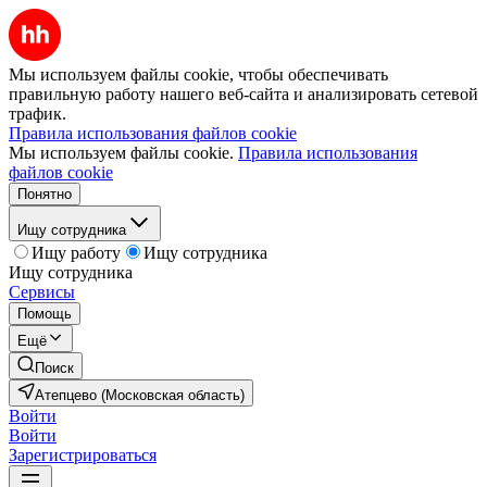
Мы используем файлы cookie, чтобы обеспечивать
правильную работу нашего веб-сайта и анализировать сетевой
трафик.
Правила использования файлов cookie
Мы используем файлы cookie.
Правила использования
файлов cookie
Понятно
Ищу сотрудника
Ищу работу
Ищу сотрудника
Ищу сотрудника
Сервисы
Помощь
Ещё
Поиск
Атепцево (Московская область)
Войти
Войти
Зарегистрироваться