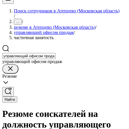
Поиск сотрудников в Атепцево (Московская область)
/
/
...
резюме в Атепцево (Московская область)
/
управляющий офисом продаж
/
частичная занятость
управляющий офисом продаж
Резюме
Найти
Резюме соискателей на
должность управляющего