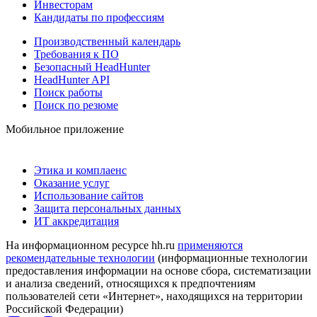
Инвесторам
Кандидаты по профессиям
Производственный календарь
Требования к ПО
Безопасный HeadHunter
HeadHunter API
Поиск работы
Поиск по резюме
Мобильное приложение
Этика и комплаенс
Оказание услуг
Использование сайтов
Защита персональных данных
ИТ аккредитация
На информационном ресурсе hh.ru
применяются
рекомендательные технологии
(информационные технологии
предоставления информации на основе сбора, систематизации
и анализа сведений, относящихся к предпочтениям
пользователей сети «Интернет», находящихся на территории
Российской Федерации)