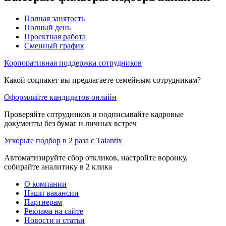
Полная занятость
Полный день
Проектная работа
Сменный график
Корпоративная поддержка сотрудников
Какой соцпакет вы предлагаете семейным сотрудникам?
Оформляйте кандидатов онлайн
Проверяйте сотрудников и подписывайте кадровые
документы без бумаг и личных встреч
Ускорьте подбор в 2 раза с Talantix
Автоматизируйте сбор откликов, настройте воронку,
собирайте аналитику в 2 клика
О компании
Наши вакансии
Партнерам
Реклама на сайте
Новости и статьи