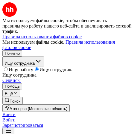
Мы используем файлы cookie, чтобы обеспечивать
правильную работу нашего веб-сайта и анализировать сетевой
трафик.
Правила использования файлов cookie
Мы используем файлы cookie.
Правила использования
файлов cookie
Понятно
Ищу сотрудника
Ищу работу
Ищу сотрудника
Ищу сотрудника
Сервисы
Помощь
Ещё
Поиск
Атепцево (Московская область)
Войти
Войти
Зарегистрироваться