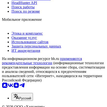
HeadHunter API
Поиск работы
Поиск по резюме
Мобильное приложение
Этика и комплаенс
Оказание услуг
Использование сайтов
Защита персональных данных
ИТ аккредитация
На информационном ресурсе hh.ru
применяются
рекомендательные технологии
(информационные технологии
предоставления информации на основе сбора, систематизации
и анализа сведений, относящихся к предпочтениям
пользователей сети «Интернет», находящихся на территории
Российской Федерации)
Русский
© 2026 ООО «Хэдхантер»