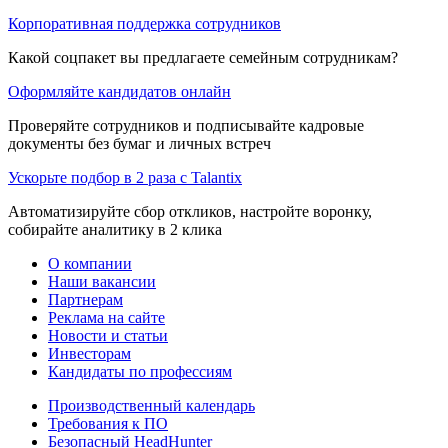
Корпоративная поддержка сотрудников
Какой соцпакет вы предлагаете семейным сотрудникам?
Оформляйте кандидатов онлайн
Проверяйте сотрудников и подписывайте кадровые
документы без бумаг и личных встреч
Ускорьте подбор в 2 раза с Talantix
Автоматизируйте сбор откликов, настройте воронку,
собирайте аналитику в 2 клика
О компании
Наши вакансии
Партнерам
Реклама на сайте
Новости и статьи
Инвесторам
Кандидаты по профессиям
Производственный календарь
Требования к ПО
Безопасный HeadHunter