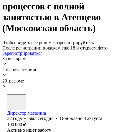
процессов с полной
занятостью в Атепцево
(Московская область)
Чтобы видеть все резюме, зарегистрируйтесь
После регистрации покажем ещё 18 и откроем фото
Зарегистрироваться
За всё время
По соответствию
20 резюме
Директор магазина
32
года
•
Был
сегодня
•
Обновлено
4 августа
100 000
₽
Активно ищет работу