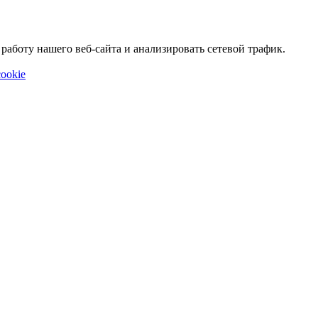
аботу нашего веб-сайта и анализировать сетевой трафик.
ookie