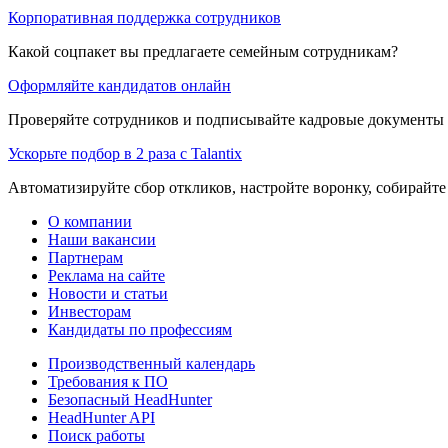
Корпоративная поддержка сотрудников
Какой соцпакет вы предлагаете семейным сотрудникам?
Оформляйте кандидатов онлайн
Проверяйте сотрудников и подписывайте кадровые документы 
Ускорьте подбор в 2 раза с Talantix
Автоматизируйте сбор откликов, настройте воронку, собирайте
О компании
Наши вакансии
Партнерам
Реклама на сайте
Новости и статьи
Инвесторам
Кандидаты по профессиям
Производственный календарь
Требования к ПО
Безопасный HeadHunter
HeadHunter API
Поиск работы