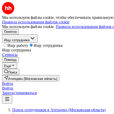
Мы используем файлы cookie, чтобы обеспечивать правильную р
Правила использования файлов cookie
Мы используем файлы cookie.
Правила использования файлов c
Понятно
Ищу сотрудника
Ищу работу
Ищу сотрудника
Ищу сотрудника
Сервисы
Помощь
Ещё
Поиск
Атепцево (Московская область)
Войти
Войти
Зарегистрироваться
Поиск сотрудников в Атепцево (Московская область)