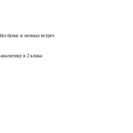
без бумаг и личных встреч
 аналитику в 2 клика