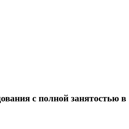
дования с полной занятостью в