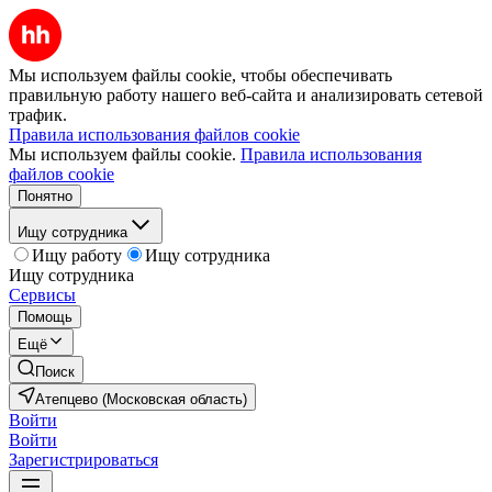
Мы используем файлы cookie, чтобы обеспечивать
правильную работу нашего веб-сайта и анализировать сетевой
трафик.
Правила использования файлов cookie
Мы используем файлы cookie.
Правила использования
файлов cookie
Понятно
Ищу сотрудника
Ищу работу
Ищу сотрудника
Ищу сотрудника
Сервисы
Помощь
Ещё
Поиск
Атепцево (Московская область)
Войти
Войти
Зарегистрироваться