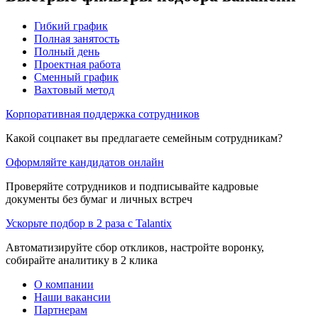
Гибкий график
Полная занятость
Полный день
Проектная работа
Сменный график
Вахтовый метод
Корпоративная поддержка сотрудников
Какой соцпакет вы предлагаете семейным сотрудникам?
Оформляйте кандидатов онлайн
Проверяйте сотрудников и подписывайте кадровые
документы без бумаг и личных встреч
Ускорьте подбор в 2 раза с Talantix
Автоматизируйте сбор откликов, настройте воронку,
собирайте аналитику в 2 клика
О компании
Наши вакансии
Партнерам