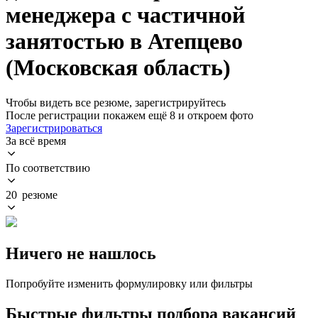
менеджера с частичной
занятостью в Атепцево
(Московская область)
Чтобы видеть все резюме, зарегистрируйтесь
После регистрации покажем ещё 8 и откроем фото
Зарегистрироваться
За всё время
По соответствию
20 резюме
Ничего не нашлось
Попробуйте изменить формулировку или фильтры
Быстрые фильтры подбора вакансий