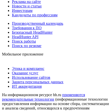
Реклама на сайте
Новости и статьи
Инвесторам
Кандидаты по профессиям
Производственный календарь
Требования к ПО
Безопасный HeadHunter
HeadHunter API
Поиск работы
Поиск по резюме
Мобильное приложение
Этика и комплаенс
Оказание услуг
Использование сайтов
Защита персональных данных
ИТ аккредитация
На информационном ресурсе hh.ru
применяются
рекомендательные технологии
(информационные технологии
предоставления информации на основе сбора, систематизации
и анализа сведений, относящихся к предпочтениям