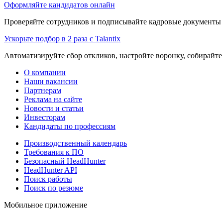
Оформляйте кандидатов онлайн
Проверяйте сотрудников и подписывайте кадровые документы 
Ускорьте подбор в 2 раза с Talantix
Автоматизируйте сбор откликов, настройте воронку, собирайте
О компании
Наши вакансии
Партнерам
Реклама на сайте
Новости и статьи
Инвесторам
Кандидаты по профессиям
Производственный календарь
Требования к ПО
Безопасный HeadHunter
HeadHunter API
Поиск работы
Поиск по резюме
Мобильное приложение