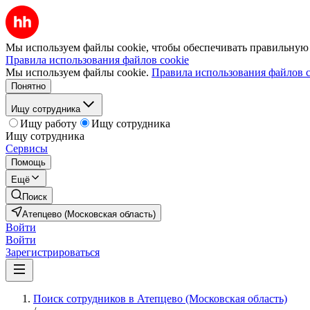
Мы используем файлы cookie, чтобы обеспечивать правильную р
Правила использования файлов cookie
Мы используем файлы cookie.
Правила использования файлов c
Понятно
Ищу сотрудника
Ищу работу
Ищу сотрудника
Ищу сотрудника
Сервисы
Помощь
Ещё
Поиск
Атепцево (Московская область)
Войти
Войти
Зарегистрироваться
Поиск сотрудников в Атепцево (Московская область)