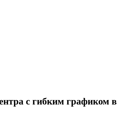
центра с гибким графиком в