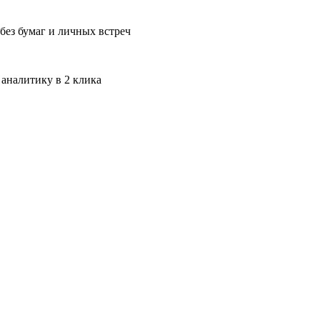
без бумаг и личных встреч
 аналитику в 2 клика