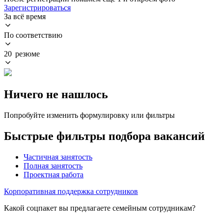
Зарегистрироваться
За всё время
По соответствию
20 резюме
Ничего не нашлось
Попробуйте изменить формулировку или фильтры
Быстрые фильтры подбора вакансий
Частичная занятость
Полная занятость
Проектная работа
Корпоративная поддержка сотрудников
Какой соцпакет вы предлагаете семейным сотрудникам?