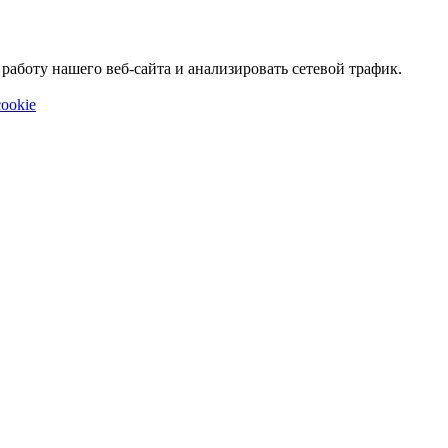
аботу нашего веб-сайта и анализировать сетевой трафик.
ookie