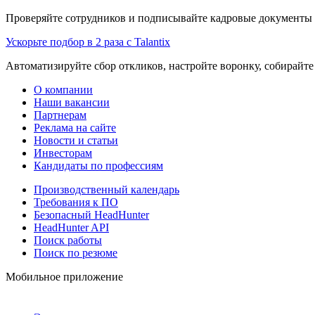
Проверяйте сотрудников и подписывайте кадровые документы 
Ускорьте подбор в 2 раза с Talantix
Автоматизируйте сбор откликов, настройте воронку, собирайте
О компании
Наши вакансии
Партнерам
Реклама на сайте
Новости и статьи
Инвесторам
Кандидаты по профессиям
Производственный календарь
Требования к ПО
Безопасный HeadHunter
HeadHunter API
Поиск работы
Поиск по резюме
Мобильное приложение