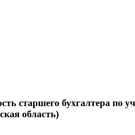
сть старшего бухгалтера по у
ская область)