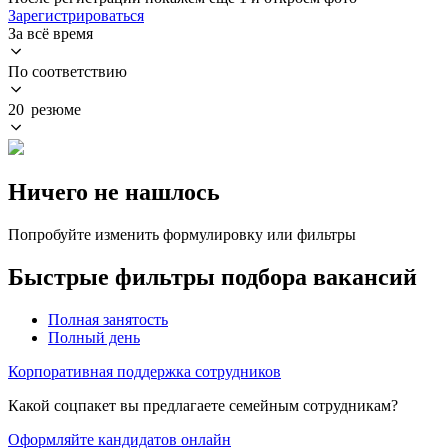
Зарегистрироваться
За всё время
По соответствию
20 резюме
Ничего не нашлось
Попробуйте изменить формулировку или фильтры
Быстрые фильтры подбора вакансий
Полная занятость
Полный день
Корпоративная поддержка сотрудников
Какой соцпакет вы предлагаете семейным сотрудникам?
Оформляйте кандидатов онлайн