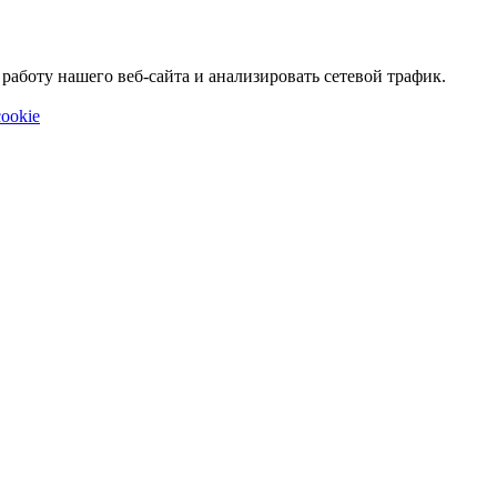
аботу нашего веб-сайта и анализировать сетевой трафик.
ookie