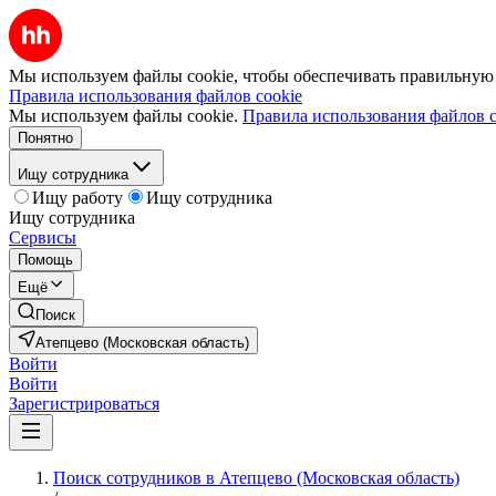
Мы используем файлы cookie, чтобы обеспечивать правильную р
Правила использования файлов cookie
Мы используем файлы cookie.
Правила использования файлов c
Понятно
Ищу сотрудника
Ищу работу
Ищу сотрудника
Ищу сотрудника
Сервисы
Помощь
Ещё
Поиск
Атепцево (Московская область)
Войти
Войти
Зарегистрироваться
Поиск сотрудников в Атепцево (Московская область)