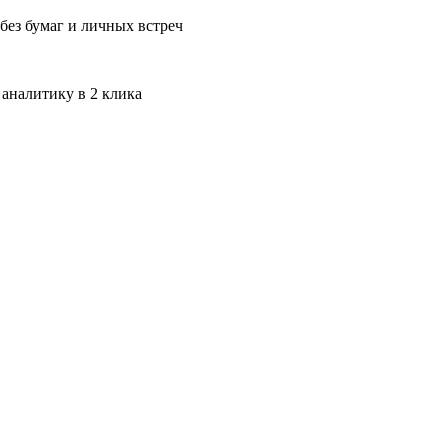
без бумаг и личных встреч
 аналитику в 2 клика