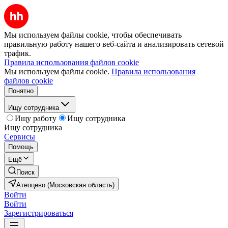
Мы используем файлы cookie, чтобы обеспечивать
правильную работу нашего веб-сайта и анализировать сетевой
трафик.
Правила использования файлов cookie
Мы используем файлы cookie.
Правила использования
файлов cookie
Понятно
Ищу сотрудника
Ищу работу
Ищу сотрудника
Ищу сотрудника
Сервисы
Помощь
Ещё
Поиск
Атепцево (Московская область)
Войти
Войти
Зарегистрироваться