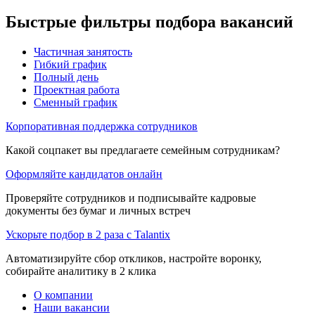
Быстрые фильтры подбора вакансий
Частичная занятость
Гибкий график
Полный день
Проектная работа
Сменный график
Корпоративная поддержка сотрудников
Какой соцпакет вы предлагаете семейным сотрудникам?
Оформляйте кандидатов онлайн
Проверяйте сотрудников и подписывайте кадровые
документы без бумаг и личных встреч
Ускорьте подбор в 2 раза с Talantix
Автоматизируйте сбор откликов, настройте воронку,
собирайте аналитику в 2 клика
О компании
Наши вакансии