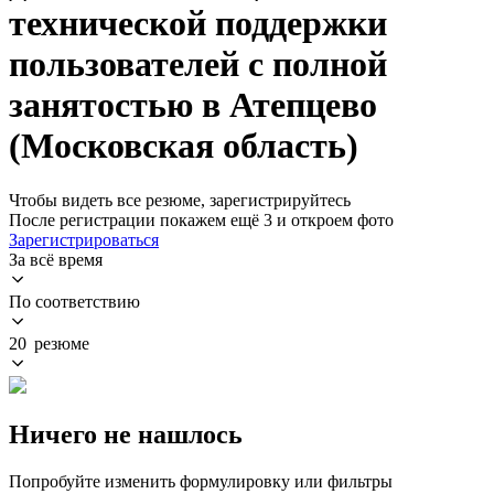
технической поддержки
пользователей с полной
занятостью в Атепцево
(Московская область)
Чтобы видеть все резюме, зарегистрируйтесь
После регистрации покажем ещё 3 и откроем фото
Зарегистрироваться
За всё время
По соответствию
20 резюме
Ничего не нашлось
Попробуйте изменить формулировку или фильтры