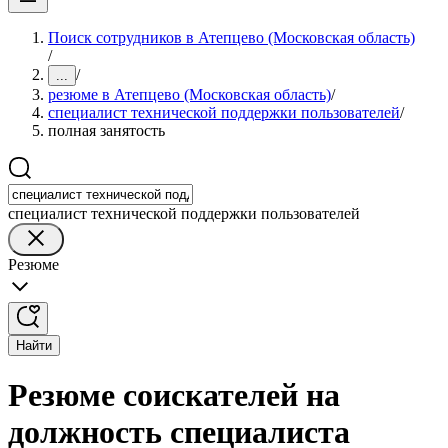
Поиск сотрудников в Атепцево (Московская область)
/
/
...
резюме в Атепцево (Московская область)
/
специалист технической поддержки пользователей
/
полная занятость
специалист технической поддержки пользователей
Резюме
Найти
Резюме соискателей на
должность специалиста