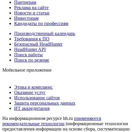
Партнерам
Реклама на сайте
Новости и статьи
Инвесторам
Кандидаты по профессиям
Производственный календарь
Требования к ПО
Безопасный HeadHunter
HeadHunter API
Поиск работы
Поиск по резюме
Мобильное приложение
Этика и комплаенс
Оказание услуг
Использование сайтов
Защита персональных данных
ИТ аккредитация
На информационном ресурсе hh.ru
применяются
рекомендательные технологии
(информационные технологии
предоставления информации на основе сбора, систематизации