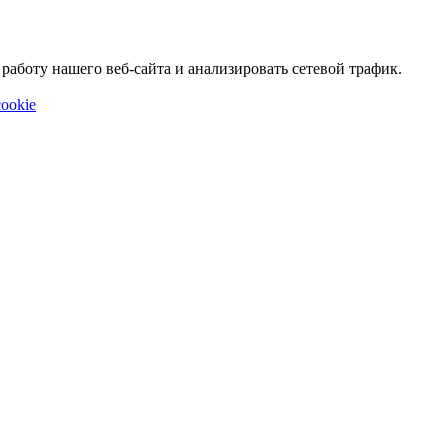
аботу нашего веб-сайта и анализировать сетевой трафик.
ookie