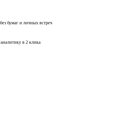
без бумаг и личных встреч
 аналитику в 2 клика