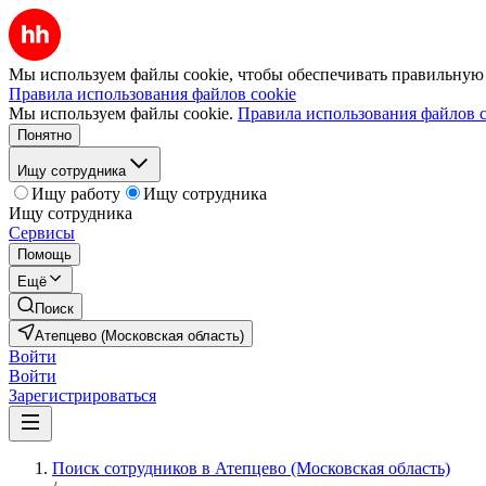
Мы используем файлы cookie, чтобы обеспечивать правильную р
Правила использования файлов cookie
Мы используем файлы cookie.
Правила использования файлов c
Понятно
Ищу сотрудника
Ищу работу
Ищу сотрудника
Ищу сотрудника
Сервисы
Помощь
Ещё
Поиск
Атепцево (Московская область)
Войти
Войти
Зарегистрироваться
Поиск сотрудников в Атепцево (Московская область)