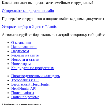
Какой соцпакет вы предлагаете семейным сотрудникам?
Оформляйте кандидатов онлайн
Проверяйте сотрудников и подписывайте кадровые документы 
Ускорьте подбор в 2 раза с Talantix
Автоматизируйте сбор откликов, настройте воронку, собирайте
О компании
Наши вакансии
Партнерам
Реклама на сайте
Новости и статьи
Инвесторам
Кандидаты по профессиям
Производственный календарь
Требования к ПО
Безопасный HeadHunter
HeadHunter API
Поиск работы
Поиск по резюме
Мобильное приложение