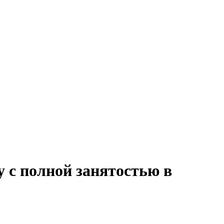
у с полной занятостью в