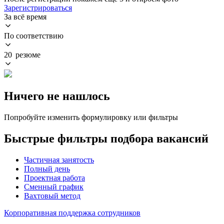
Зарегистрироваться
За всё время
По соответствию
20 резюме
Ничего не нашлось
Попробуйте изменить формулировку или фильтры
Быстрые фильтры подбора вакансий
Частичная занятость
Полный день
Проектная работа
Сменный график
Вахтовый метод
Корпоративная поддержка сотрудников