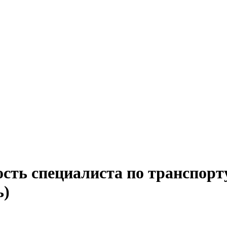
сть специалиста по транспорт
ь)