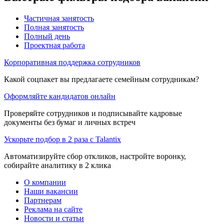
Частичная занятость
Полная занятость
Полный день
Проектная работа
Корпоративная поддержка сотрудников
Какой соцпакет вы предлагаете семейным сотрудникам?
Оформляйте кандидатов онлайн
Проверяйте сотрудников и подписывайте кадровые
документы без бумаг и личных встреч
Ускорьте подбор в 2 раза с Talantix
Автоматизируйте сбор откликов, настройте воронку,
собирайте аналитику в 2 клика
О компании
Наши вакансии
Партнерам
Реклама на сайте
Новости и статьи