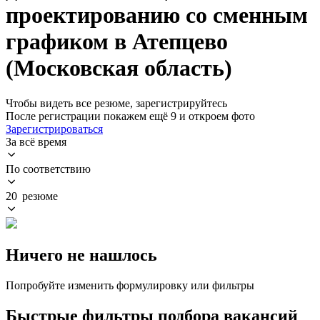
проектированию со сменным
графиком в Атепцево
(Московская область)
Чтобы видеть все резюме, зарегистрируйтесь
После регистрации покажем ещё 9 и откроем фото
Зарегистрироваться
За всё время
По соответствию
20 резюме
Ничего не нашлось
Попробуйте изменить формулировку или фильтры
Быстрые фильтры подбора вакансий