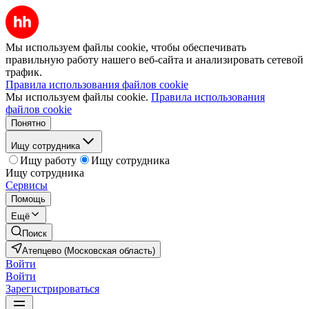
Мы используем файлы cookie, чтобы обеспечивать
правильную работу нашего веб-сайта и анализировать сетевой
трафик.
Правила использования файлов cookie
Мы используем файлы cookie.
Правила использования
файлов cookie
Понятно
Ищу сотрудника
Ищу работу
Ищу сотрудника
Ищу сотрудника
Сервисы
Помощь
Ещё
Поиск
Атепцево (Московская область)
Войти
Войти
Зарегистрироваться