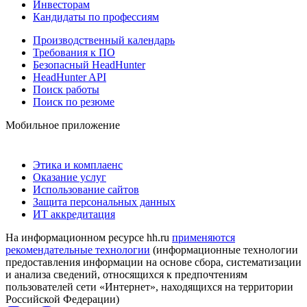
Инвесторам
Кандидаты по профессиям
Производственный календарь
Требования к ПО
Безопасный HeadHunter
HeadHunter API
Поиск работы
Поиск по резюме
Мобильное приложение
Этика и комплаенс
Оказание услуг
Использование сайтов
Защита персональных данных
ИТ аккредитация
На информационном ресурсе hh.ru
применяются
рекомендательные технологии
(информационные технологии
предоставления информации на основе сбора, систематизации
и анализа сведений, относящихся к предпочтениям
пользователей сети «Интернет», находящихся на территории
Российской Федерации)