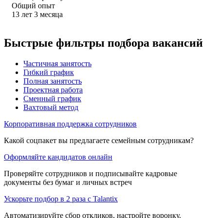
Общий опыт
13
лет
3
месяца
Быстрые фильтры подбора вакансий
Частичная занятость
Гибкий график
Полная занятость
Проектная работа
Сменный график
Вахтовый метод
Корпоративная поддержка сотрудников
Какой соцпакет вы предлагаете семейным сотрудникам?
Оформляйте кандидатов онлайн
Проверяйте сотрудников и подписывайте кадровые
документы без бумаг и личных встреч
Ускорьте подбор в 2 раза с Talantix
Автоматизируйте сбор откликов, настройте воронку,