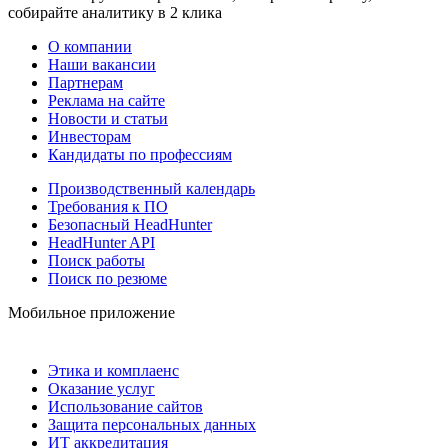
собирайте аналитику в 2 клика
О компании
Наши вакансии
Партнерам
Реклама на сайте
Новости и статьи
Инвесторам
Кандидаты по профессиям
Производственный календарь
Требования к ПО
Безопасный HeadHunter
HeadHunter API
Поиск работы
Поиск по резюме
Мобильное приложение
Этика и комплаенс
Оказание услуг
Использование сайтов
Защита персональных данных
ИТ аккредитация