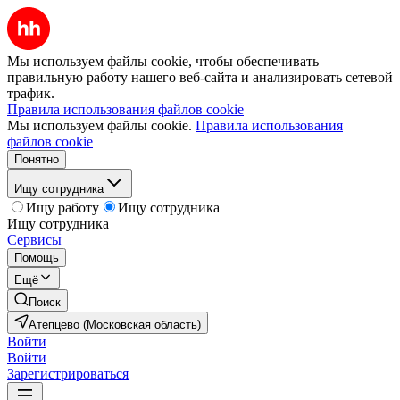
Мы используем файлы cookie, чтобы обеспечивать
правильную работу нашего веб-сайта и анализировать сетевой
трафик.
Правила использования файлов cookie
Мы используем файлы cookie.
Правила использования
файлов cookie
Понятно
Ищу сотрудника
Ищу работу
Ищу сотрудника
Ищу сотрудника
Сервисы
Помощь
Ещё
Поиск
Атепцево (Московская область)
Войти
Войти
Зарегистрироваться