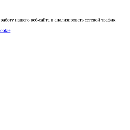
аботу нашего веб-сайта и анализировать сетевой трафик.
ookie