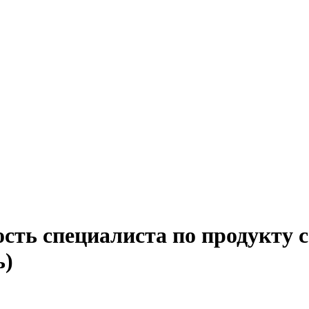
сть специалиста по продукту с
ь)