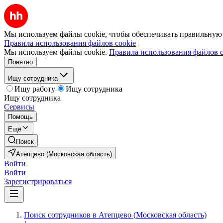
Мы используем файлы cookie, чтобы обеспечивать правильную р
Правила использования файлов cookie
Мы используем файлы cookie.
Правила использования файлов c
Понятно
Ищу сотрудника
Ищу работу
Ищу сотрудника
Ищу сотрудника
Сервисы
Помощь
Ещё
Поиск
Атепцево (Московская область)
Войти
Войти
Зарегистрироваться
Поиск сотрудников в Атепцево (Московская область)