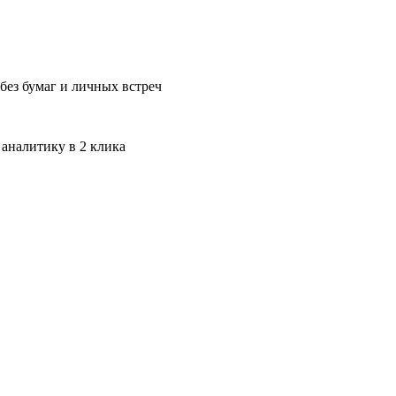
без бумаг и личных встреч
 аналитику в 2 клика