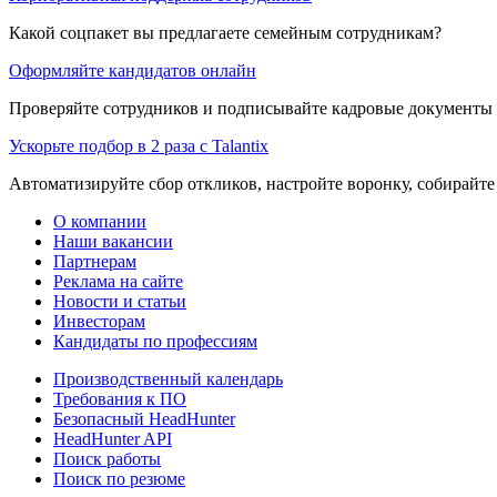
Какой соцпакет вы предлагаете семейным сотрудникам?
Оформляйте кандидатов онлайн
Проверяйте сотрудников и подписывайте кадровые документы 
Ускорьте подбор в 2 раза с Talantix
Автоматизируйте сбор откликов, настройте воронку, собирайте
О компании
Наши вакансии
Партнерам
Реклама на сайте
Новости и статьи
Инвесторам
Кандидаты по профессиям
Производственный календарь
Требования к ПО
Безопасный HeadHunter
HeadHunter API
Поиск работы
Поиск по резюме