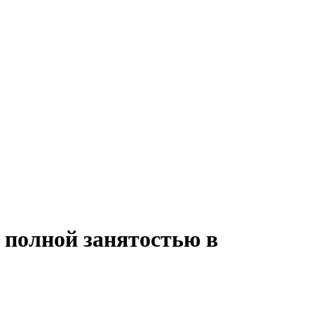
 полной занятостью в