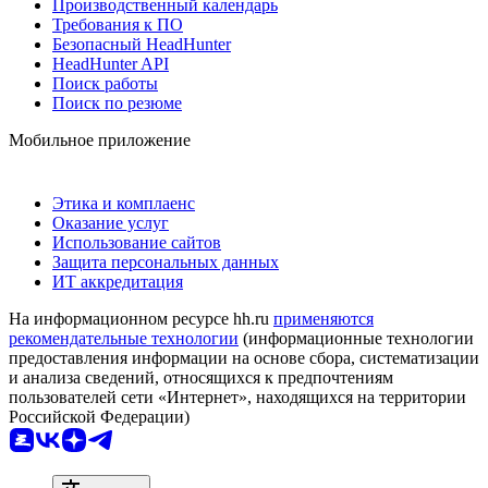
Производственный календарь
Требования к ПО
Безопасный HeadHunter
HeadHunter API
Поиск работы
Поиск по резюме
Мобильное приложение
Этика и комплаенс
Оказание услуг
Использование сайтов
Защита персональных данных
ИТ аккредитация
На информационном ресурсе hh.ru
применяются
рекомендательные технологии
(информационные технологии
предоставления информации на основе сбора, систематизации
и анализа сведений, относящихся к предпочтениям
пользователей сети «Интернет», находящихся на территории
Российской Федерации)