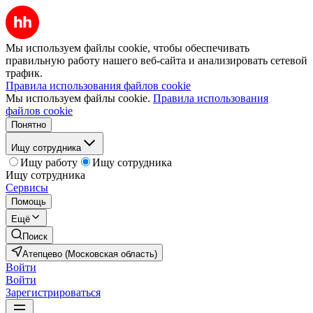
Мы используем файлы cookie, чтобы обеспечивать
правильную работу нашего веб-сайта и анализировать сетевой
трафик.
Правила использования файлов cookie
Мы используем файлы cookie.
Правила использования
файлов cookie
Понятно
Ищу сотрудника
Ищу работу
Ищу сотрудника
Ищу сотрудника
Сервисы
Помощь
Ещё
Поиск
Атепцево (Московская область)
Войти
Войти
Зарегистрироваться