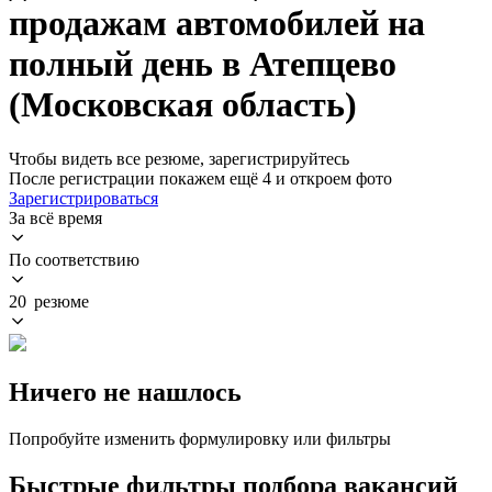
продажам автомобилей на
полный день в Атепцево
(Московская область)
Чтобы видеть все резюме, зарегистрируйтесь
После регистрации покажем ещё 4 и откроем фото
Зарегистрироваться
За всё время
По соответствию
20 резюме
Ничего не нашлось
Попробуйте изменить формулировку или фильтры
Быстрые фильтры подбора вакансий