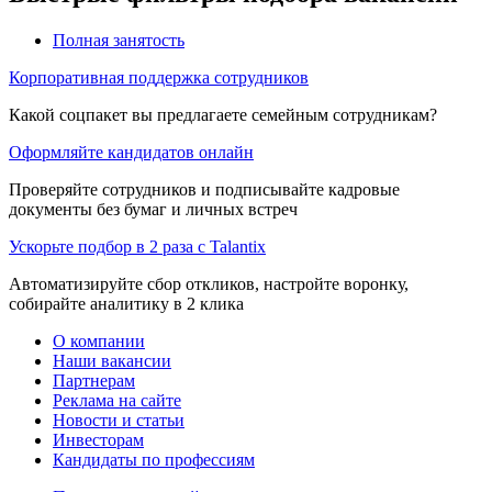
Полная занятость
Корпоративная поддержка сотрудников
Какой соцпакет вы предлагаете семейным сотрудникам?
Оформляйте кандидатов онлайн
Проверяйте сотрудников и подписывайте кадровые
документы без бумаг и личных встреч
Ускорьте подбор в 2 раза с Talantix
Автоматизируйте сбор откликов, настройте воронку,
собирайте аналитику в 2 клика
О компании
Наши вакансии
Партнерам
Реклама на сайте
Новости и статьи
Инвесторам
Кандидаты по профессиям