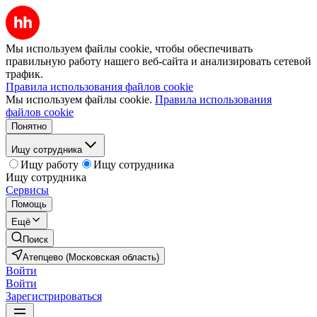
Мы используем файлы cookie, чтобы обеспечивать
правильную работу нашего веб-сайта и анализировать сетевой
трафик.
Правила использования файлов cookie
Мы используем файлы cookie.
Правила использования
файлов cookie
Понятно
Ищу сотрудника
Ищу работу
Ищу сотрудника
Ищу сотрудника
Сервисы
Помощь
Ещё
Поиск
Атепцево (Московская область)
Войти
Войти
Зарегистрироваться