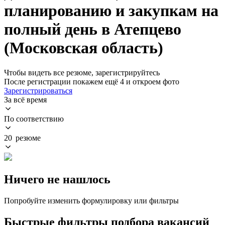
планированию и закупкам на
полный день в Атепцево
(Московская область)
Чтобы видеть все резюме, зарегистрируйтесь
После регистрации покажем ещё 4 и откроем фото
Зарегистрироваться
За всё время
По соответствию
20 резюме
Ничего не нашлось
Попробуйте изменить формулировку или фильтры
Быстрые фильтры подбора вакансий