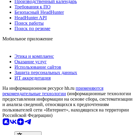
Производственный календарь
Требования к ПО
Безопасный HeadHunter
HeadHunter API
Поиск работы
Поиск по резюме
Мобильное приложение
Этика и комплаенс
Оказание услуг
Использование сайтов
Защита персональных данных
ИТ аккредитация
На информационном ресурсе hh.ru
применяются
рекомендательные технологии
(информационные технологии
предоставления информации на основе сбора, систематизации
и анализа сведений, относящихся к предпочтениям
пользователей сети «Интернет», находящихся на территории
Российской Федерации)