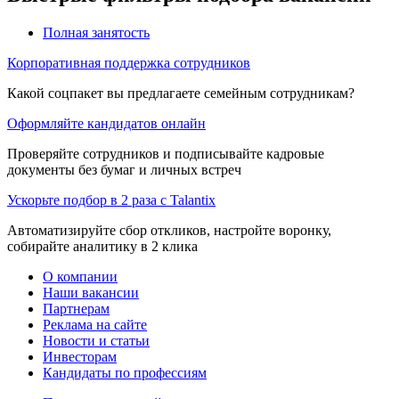
Полная занятость
Корпоративная поддержка сотрудников
Какой соцпакет вы предлагаете семейным сотрудникам?
Оформляйте кандидатов онлайн
Проверяйте сотрудников и подписывайте кадровые
документы без бумаг и личных встреч
Ускорьте подбор в 2 раза с Talantix
Автоматизируйте сбор откликов, настройте воронку,
собирайте аналитику в 2 клика
О компании
Наши вакансии
Партнерам
Реклама на сайте
Новости и статьи
Инвесторам
Кандидаты по профессиям