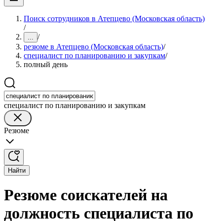
Поиск сотрудников в Атепцево (Московская область)
/
/
...
резюме в Атепцево (Московская область)
/
специалист по планированию и закупкам
/
полный день
специалист по планированию и закупкам
Резюме
Найти
Резюме соискателей на
должность специалиста по