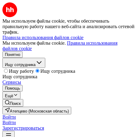
Мы используем файлы cookie, чтобы обеспечивать
правильную работу нашего веб-сайта и анализировать сетевой
трафик.
Правила использования файлов cookie
Мы используем файлы cookie.
Правила использования
файлов cookie
Понятно
Ищу сотрудника
Ищу работу
Ищу сотрудника
Ищу сотрудника
Сервисы
Помощь
Ещё
Поиск
Атепцево (Московская область)
Войти
Войти
Зарегистрироваться