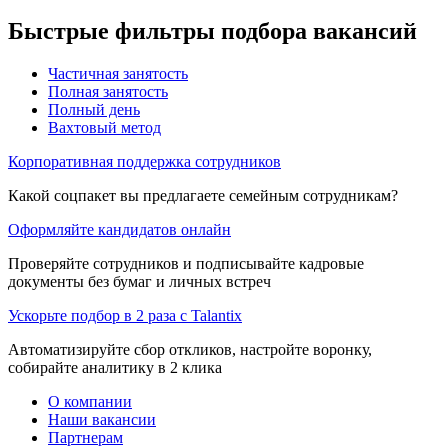
Быстрые фильтры подбора вакансий
Частичная занятость
Полная занятость
Полный день
Вахтовый метод
Корпоративная поддержка сотрудников
Какой соцпакет вы предлагаете семейным сотрудникам?
Оформляйте кандидатов онлайн
Проверяйте сотрудников и подписывайте кадровые
документы без бумаг и личных встреч
Ускорьте подбор в 2 раза с Talantix
Автоматизируйте сбор откликов, настройте воронку,
собирайте аналитику в 2 клика
О компании
Наши вакансии
Партнерам