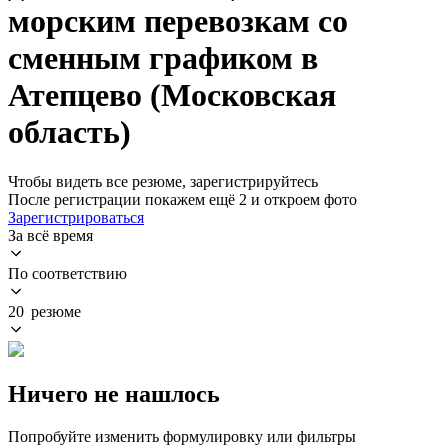
морским перевозкам со
сменным графиком в
Атепцево (Московская
область)
Чтобы видеть все резюме, зарегистрируйтесь
После регистрации покажем ещё 2 и откроем фото
Зарегистрироваться
За всё время
По соответствию
20 резюме
Ничего не нашлось
Попробуйте изменить формулировку или фильтры