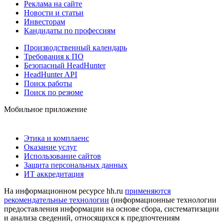
Реклама на сайте
Новости и статьи
Инвесторам
Кандидаты по профессиям
Производственный календарь
Требования к ПО
Безопасный HeadHunter
HeadHunter API
Поиск работы
Поиск по резюме
Мобильное приложение
Этика и комплаенс
Оказание услуг
Использование сайтов
Защита персональных данных
ИТ аккредитация
На информационном ресурсе hh.ru
применяются
рекомендательные технологии
(информационные технологии
предоставления информации на основе сбора, систематизации
и анализа сведений, относящихся к предпочтениям