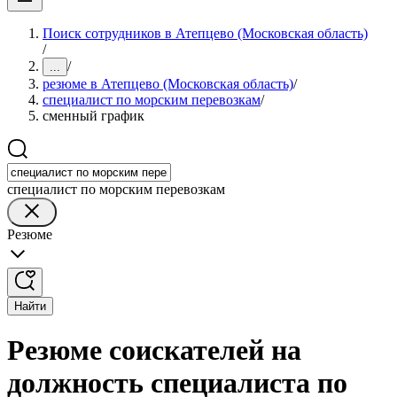
Поиск сотрудников в Атепцево (Московская область)
/
/
...
резюме в Атепцево (Московская область)
/
специалист по морским перевозкам
/
сменный график
специалист по морским перевозкам
Резюме
Найти
Резюме соискателей на
должность специалиста по