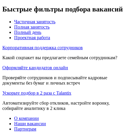
Быстрые фильтры подбора вакансий
Частичная занятость
Полная занятость
Полный день
Проектная работа
Корпоративная поддержка сотрудников
Какой соцпакет вы предлагаете семейным сотрудникам?
Оформляйте кандидатов онлайн
Проверяйте сотрудников и подписывайте кадровые
документы без бумаг и личных встреч
Ускорьте подбор в 2 раза с Talantix
Автоматизируйте сбор откликов, настройте воронку,
собирайте аналитику в 2 клика
О компании
Наши вакансии
Партнерам