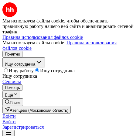
Мы используем файлы cookie, чтобы обеспечивать
правильную работу нашего веб-сайта и анализировать сетевой
трафик.
Правила использования файлов cookie
Мы используем файлы cookie.
Правила использования
файлов cookie
Понятно
Ищу сотрудника
Ищу работу
Ищу сотрудника
Ищу сотрудника
Сервисы
Помощь
Ещё
Поиск
Атепцево (Московская область)
Войти
Войти
Зарегистрироваться