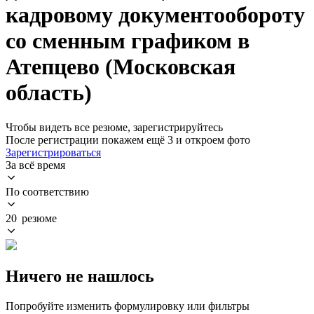
кадровому документообороту
со сменным графиком в
Атепцево (Московская
область)
Чтобы видеть все резюме, зарегистрируйтесь
После регистрации покажем ещё 3 и откроем фото
Зарегистрироваться
За всё время
По соответствию
20 резюме
Ничего не нашлось
Попробуйте изменить формулировку или фильтры