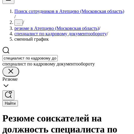
Поиск сотрудников в Атепцево (Московская область)
/
/
...
резюме в Атепцево (Московская область)
/
специалист по кадровому документообороту
/
сменный график
специалист по кадровому документообороту
Резюме
Найти
Резюме соискателей на
должность специалиста по