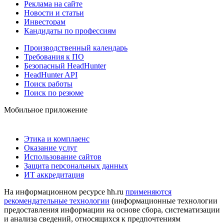
Реклама на сайте
Новости и статьи
Инвесторам
Кандидаты по профессиям
Производственный календарь
Требования к ПО
Безопасный HeadHunter
HeadHunter API
Поиск работы
Поиск по резюме
Мобильное приложение
Этика и комплаенс
Оказание услуг
Использование сайтов
Защита персональных данных
ИТ аккредитация
На информационном ресурсе hh.ru
применяются
рекомендательные технологии
(информационные технологии
предоставления информации на основе сбора, систематизации
и анализа сведений, относящихся к предпочтениям