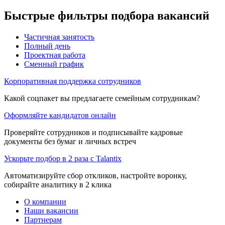
Быстрые фильтры подбора вакансий
Частичная занятость
Полный день
Проектная работа
Сменный график
Корпоративная поддержка сотрудников
Какой соцпакет вы предлагаете семейным сотрудникам?
Оформляйте кандидатов онлайн
Проверяйте сотрудников и подписывайте кадровые
документы без бумаг и личных встреч
Ускорьте подбор в 2 раза с Talantix
Автоматизируйте сбор откликов, настройте воронку,
собирайте аналитику в 2 клика
О компании
Наши вакансии
Партнерам