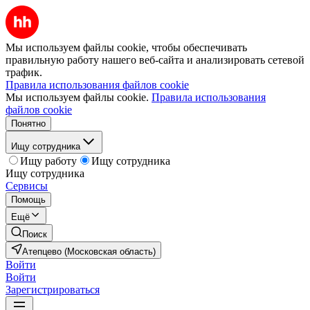
Мы используем файлы cookie, чтобы обеспечивать
правильную работу нашего веб-сайта и анализировать сетевой
трафик.
Правила использования файлов cookie
Мы используем файлы cookie.
Правила использования
файлов cookie
Понятно
Ищу сотрудника
Ищу работу
Ищу сотрудника
Ищу сотрудника
Сервисы
Помощь
Ещё
Поиск
Атепцево (Московская область)
Войти
Войти
Зарегистрироваться