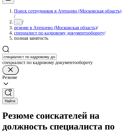
Поиск сотрудников в Атепцево (Московская область)
/
/
...
резюме в Атепцево (Московская область)
/
специалист по кадровому документообороту
/
полная занятость
специалист по кадровому документообороту
Резюме
Найти
Резюме соискателей на
должность специалиста по