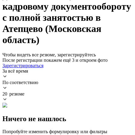
кадровому документообороту
с полной занятостью в
Атепцево (Московская
область)
Чтобы видеть все резюме, зарегистрируйтесь
После регистрации покажем ещё 3 и откроем фото
Зарегистрироваться
За всё время
По соответствию
20 резюме
Ничего не нашлось
Попробуйте изменить формулировку или фильтры