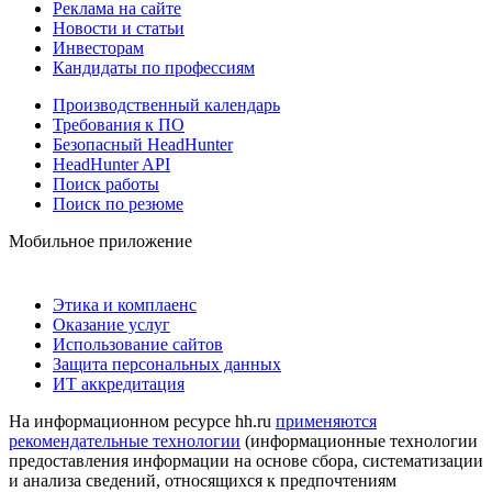
Реклама на сайте
Новости и статьи
Инвесторам
Кандидаты по профессиям
Производственный календарь
Требования к ПО
Безопасный HeadHunter
HeadHunter API
Поиск работы
Поиск по резюме
Мобильное приложение
Этика и комплаенс
Оказание услуг
Использование сайтов
Защита персональных данных
ИТ аккредитация
На информационном ресурсе hh.ru
применяются
рекомендательные технологии
(информационные технологии
предоставления информации на основе сбора, систематизации
и анализа сведений, относящихся к предпочтениям