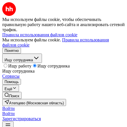
Мы используем файлы cookie, чтобы обеспечивать
правильную работу нашего веб-сайта и анализировать сетевой
трафик.
Правила использования файлов cookie
Мы используем файлы cookie.
Правила использования
файлов cookie
Понятно
Ищу сотрудника
Ищу работу
Ищу сотрудника
Ищу сотрудника
Сервисы
Помощь
Ещё
Поиск
Атепцево (Московская область)
Войти
Войти
Зарегистрироваться