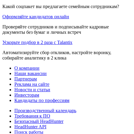
Какой соцпакет вы предлагаете семейным сотрудникам?
Оформляйте кандидатов онлайн
Проверяйте сотрудников и подписывайте кадровые
документы без бумаг и личных встреч
Ускорьте подбор в 2 раза с Talantix
Автоматизируйте сбор откликов, настройте воронку,
собирайте аналитику в 2 клика
О компании
Наши вакансии
Партнерам
Реклама на сайте
Новости и статьи
Инвесторам
Кандидаты по профессиям
Производственный календарь
Требования к ПО
Безопасный HeadHunter
HeadHunter API
Поиск работы