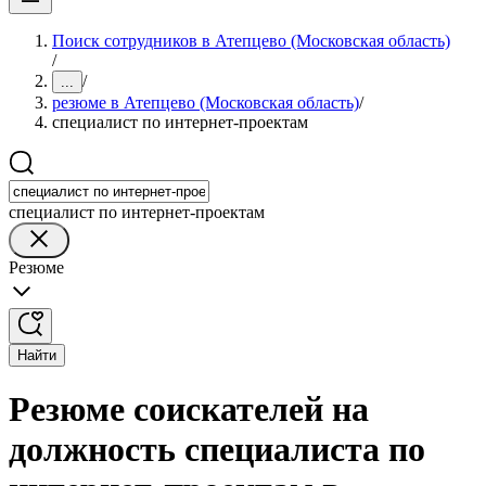
Поиск сотрудников в Атепцево (Московская область)
/
/
...
резюме в Атепцево (Московская область)
/
специалист по интернет-проектам
специалист по интернет-проектам
Резюме
Найти
Резюме соискателей на
должность специалиста по